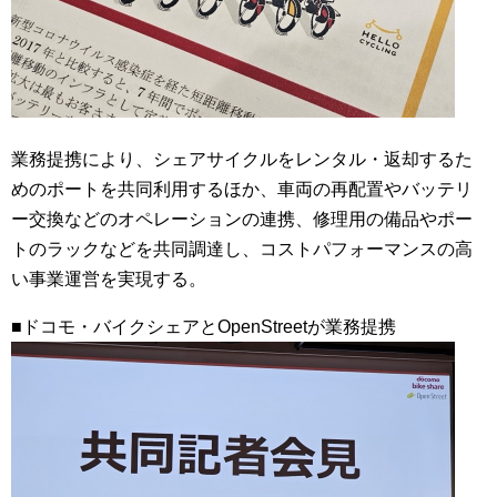
業務提携により、シェアサイクルをレンタル・返却するた
めのポートを共同利用するほか、車両の再配置やバッテリ
ー交換などのオペレーションの連携、修理用の備品やポー
トのラックなどを共同調達し、コストパフォーマンスの高
い事業運営を実現する。
■ドコモ・バイクシェアとOpenStreetが業務提携