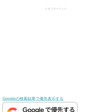
スポンサーリンク
Googleの検索結果で優先表示する