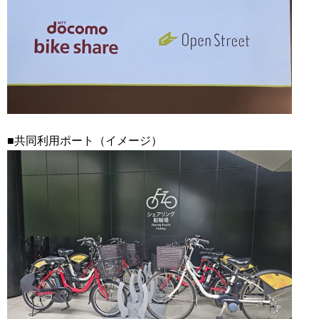
■共同利用ポート（イメージ）