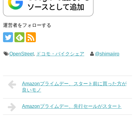
運営者をフォローする
OpenStreet
,
ドコモ・バイクシェア
@shimajiro
Amazonプライムデー、スタート前に買った方が
良いモノ
Amazonプライムデー、先行セールがスタート