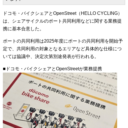
ドコモ・バイクシェアとOpenStreet（HELLO CYCLING）
は、シェアサイクルのポート共同利用などに関する業務提
携に基本合意した。
ポートの共同利用は2025年度にポートの共同利用を開始予
定で、共同利用の対象となるエリアなど具体的な仕様につ
いては協議中、決定次第別途発表が行われる。
■ドコモ・バイクシェアとOpenStreetが業務提携