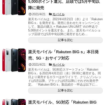
5,000ポイント還元、店頭では5月中旬以
降に発売
2021/4/21
モバイル
楽天モバイルは、2021年4月21日（水）より「Rakuten
BIG s」を発売する。発売に合わせたキャンペーンと
して、製品の購入 + Rakuten UN-LIMIT Ⅵの申込で
5,000ポイントを還元する。 また、楽天モバイルショ
ップ店頭では5月中旬以降に発売するため...
記事を読む
楽天モバイル「Rakuten BIG s」本日発
売、5G・おサイフ対応
2021/4/21
モバイル
楽天モバイルは、5G対応スマートフォン「Rakuten
BIG s」を2021年4月21日（水）09:00に発売する。同
日より発売するカラーはホワイトで、クリムゾンレッ
ドは5月以降、ブラックは6月以降にそれぞれ発売予
定。 「Rakuten BIG s」製品紹介・申込は以下に...
記事を読む
楽天モバイル、5G対応「Rakuten BIG