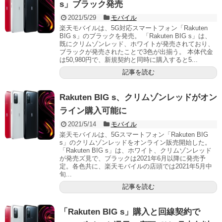
s」ブラック発売
2021/5/29
モバイル
楽天モバイルは、5G対応スマートフォン「Rakuten
BIG s」のブラックを発売。 「Rakuten BIG s」は、
既にクリムゾンレッド、ホワイトが発売されており、
ブラックが発売されたことで3色が出揃う。 本体代金
は50,980円で、新規契約と同時に購入すると5...
記事を読む
Rakuten BIG s、クリムゾンレッドがオン
ライン購入可能に
2021/5/14
モバイル
楽天モバイルは、5Gスマートフォン「Rakuten BIG
s」のクリムゾンレッドをオンライン販売開始した。
「Rakuten BIG s」は、ホワイト、クリムゾンレッド
が発売ズ見で、ブラックは2021年6月以降に発売予
定。各色共に、楽天モバイルの店頭では2021年5月中
旬...
記事を読む
「Rakuten BIG s」購入と回線契約で