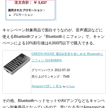
キャンペーン対象商品で面白そうなのが、音声通話などに
使えるBluetoothフォン『Bluetoothミニフォン』で、キャン
ペーンによる10%割引後は4,000円以下で購入できる。
GREEN HOUSE 通話&音楽を楽しめる Bluetoothミ
ニフォン GH-BHMPA
グリーンハウス 2012-07-10
売り上げランキング : 7549
Amazonで詳しく見る
by
G-Tools
その他、BluetoothヘッドセットやAVアンプなどもキャンペ
ーン対象商品となっているので、気になる方はAmazonのキ