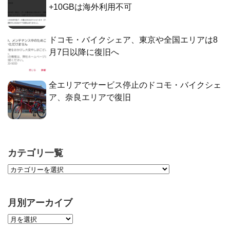
+10GBは海外利用不可
ドコモ・バイクシェア、東京や全国エリアは8
月7日以降に復旧へ
全エリアでサービス停止のドコモ・バイクシェ
ア、奈良エリアで復旧
カテゴリ一覧
月別アーカイブ