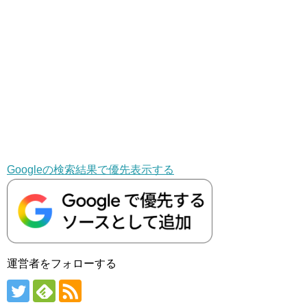
Googleの検索結果で優先表示する
運営者をフォローする