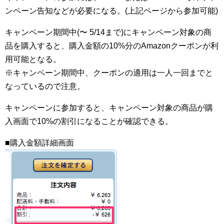
ンペーン告知などが必要になる。(上記ページから参加可能)
キャンペーン期間中(〜 5/14まで)にキャンペーン対象の商
品を購入すると、購入金額の10%分のAmazonクーポンが利
用可能となる。
※キャンペーン期間中、クーポンの適用は一人一回までと
なっているので注意。
キャンペーンに参加すると、キャンペーン対象の商品が購
入画面で10%の割引になることが確認できる。
■購入金額詳細画面