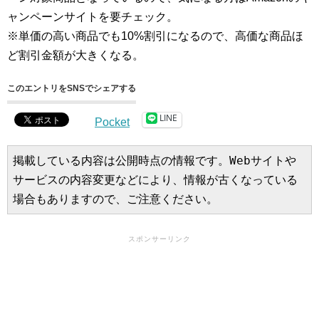
ャンペーンサイトを要チェック。
※単価の高い商品でも10%割引になるので、高価な商品ほ
ど割引金額が大きくなる。
このエントリをSNSでシェアする
LINE
Pocket
掲載している内容は公開時点の情報です。Webサイトや
サービスの内容変更などにより、情報が古くなっている
場合もありますので、ご注意ください。
スポンサーリンク