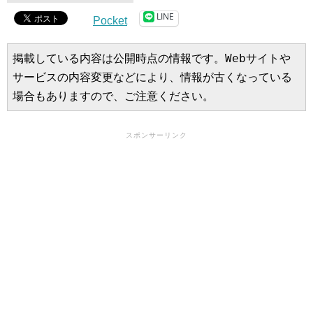
LINE
Pocket
掲載している内容は公開時点の情報です。Webサイトや
サービスの内容変更などにより、情報が古くなっている
場合もありますので、ご注意ください。
スポンサーリンク