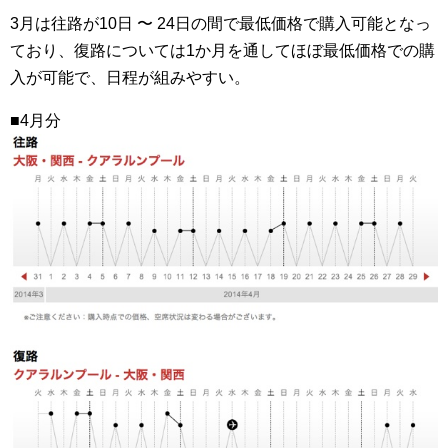
3月は往路が10日 〜 24日の間で最低価格で購入可能となっ
ており、復路については1か月を通してほぼ最低価格での購
入が可能で、日程が組みやすい。
■4月分