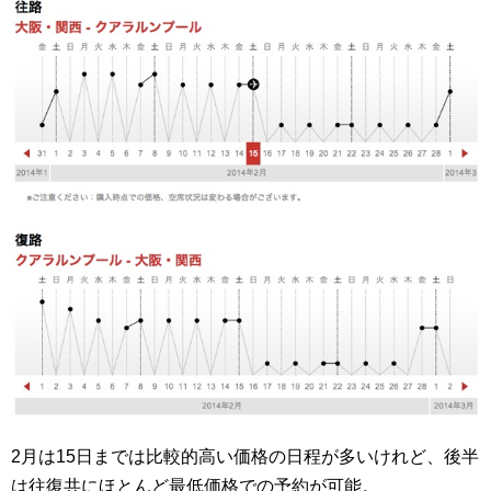
2月は15日までは比較的高い価格の日程が多いけれど、後半
は往復共にほとんど最低価格での予約が可能。