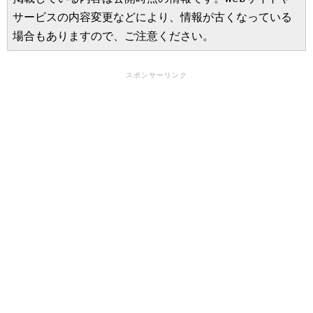
サービスの内容変更などにより、情報が古くなっている
場合もありますので、ご注意ください。
スポンサーリンク