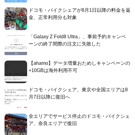
ドコモ・バイクシェアが8月1日以降の料金を返
金、正常利用分も対象
「Galaxy Z Fold8 Ultra」、事前予約キャンペ
ーンの終了間際の注文に失敗した
【ahamo】データ増量おためしキャンペーンの
+10GBは海外利用不可
ドコモ・バイクシェア、東京や全国エリアは8
月7日以降に復旧へ
全エリアでサービス停止のドコモ・バイクシェ
ア、奈良エリアで復旧