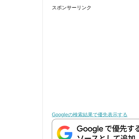
スポンサーリンク
Googleの検索結果で優先表示する