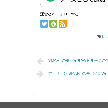
運営者をフォローする
LT
SMARTのモバイルWi-Fiルー
フィリピン SMARTのモバイルW