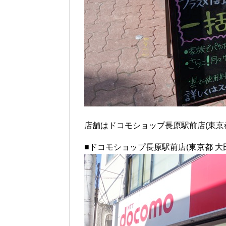
店舗はドコモショップ長原駅前店(東京都
■ドコモショップ長原駅前店(東京都 大