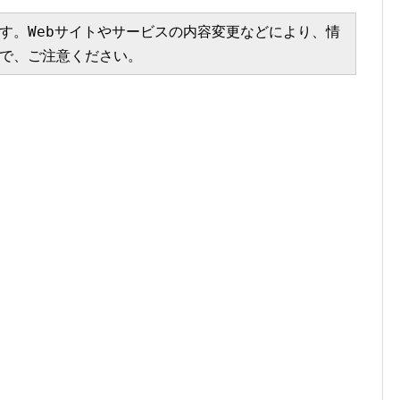
す。Webサイトやサービスの内容変更などにより、情
で、ご注意ください。