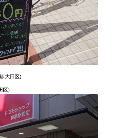
 大田区)
田区)