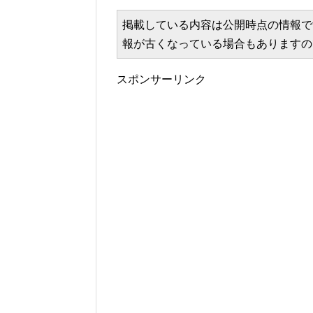
掲載している内容は公開時点の情報で
報が古くなっている場合もありますの
スポンサーリンク