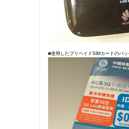
■使用したプリペイドSIMカードのパ