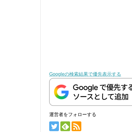
Googleの検索結果で優先表示する
運営者をフォローする