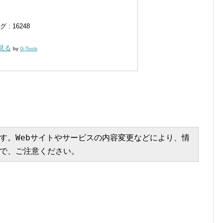
: 16248
く見る
by
G-Tools
す。Webサイトやサービスの内容変更などにより、情
で、ご注意ください。