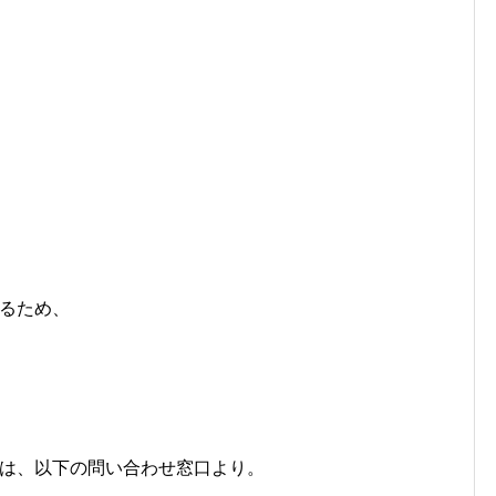
るため、
は、以下の問い合わせ窓口より。