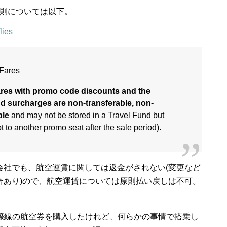
則については以下。
lies
 Fares
res with promo code discounts and the
nd surcharges are non-transferable, non-
ble
and may not be stored in a Travel Fund but
to another promo seat after the sale period).
会社でも、航空運賃に関しては返金がされない(変更など
合あり)ので、航空運賃については原則払い戻しは不可。
国際線の航空券を購入したけれど、何らかの事情で搭乗し