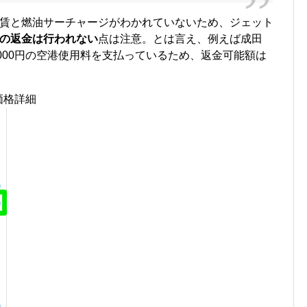
賃と燃油サーチャージがわかれていないため、ジェット
の返金は行われない
点は注意。とは言え、例えば成田
4,000円の空港使用料を支払っているため、返金可能額は
価格詳細