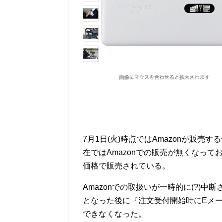
7月1日(火)時点ではAmazonが販売する
在ではAmazonでの販売が無くなって
価格で販売されている。
Amazonでの取扱いが一時的に(?)
となった後に『注文受付開始時にEメー
できなくなった。