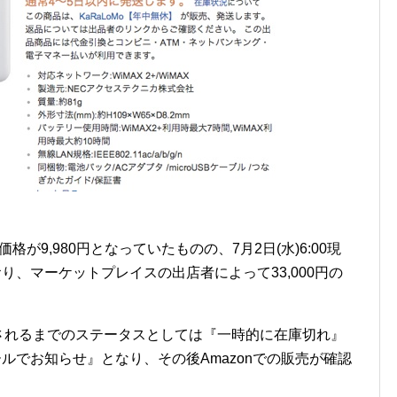
価格が9,980円となっていたものの、7月2日(水)6:00現
おり、マーケットプレイスの出店者によって33,000円の
中断されるまでのステータスとしては『一時的に在庫切れ』
ルでお知らせ』となり、その後Amazonでの販売が確認