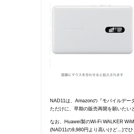
NAD11は、Amazonの『モバイル
ただけに、早期の販売再開を願いたい
なお、Huawei製のWi-Fi WALKER 
(NAD11の9,980円より高いけど…)で