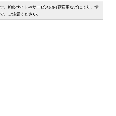
す。Webサイトやサービスの内容変更などにより、情
で、ご注意ください。