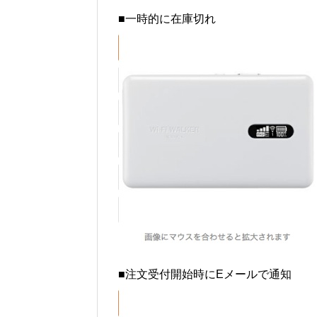
■一時的に在庫切れ
■注文受付開始時にEメールで通知