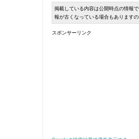
掲載している内容は公開時点の情報で
報が古くなっている場合もありますの
スポンサーリンク