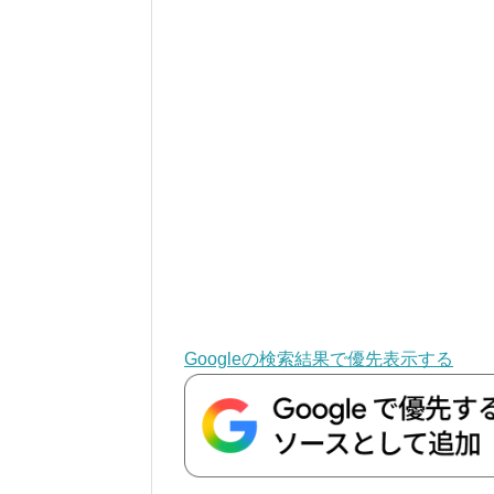
Googleの検索結果で優先表示する