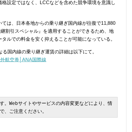
価格設定ではなく、LCCなどを含めた競争環境を意識し
ては、日本各地からの乗り継ぎ国内線が往復で11,880
海外乗継割引スペシャル』を適用することができるため、地
ータルでの料金を安く抑えることが可能になっている。
になる国内線の乗り継ぎ運賃の詳細は以下にて。
外航空券│ANA国際線
す。Webサイトやサービスの内容変更などにより、情
で、ご注意ください。