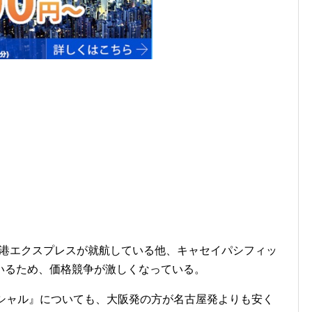
hと香港エクスプレスが就航している他、キャセイパシフィッ
いるため、価格競争が激しくなっている。
ペシャル』についても、大阪発の方が名古屋発よりも安く