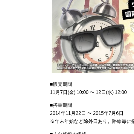
■販売期間
11月7日(金) 10:00 〜 12日(水) 12:00
■搭乗期間
2014年11月22日 〜 2015年7月6日
※年末年始など除外日あり。路線毎に