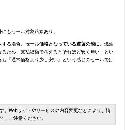
外にもセール対象路線あり。
入する場合、
セール価格となっている運賃の他に
、燃油
なるため、支払総額で考えるとそれほど安く無い。とい
格も『通常価格より少し安い』という感じのセールでは
す。Webサイトやサービスの内容変更などにより、情
で、ご注意ください。