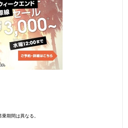
搭乗期間は異なる。