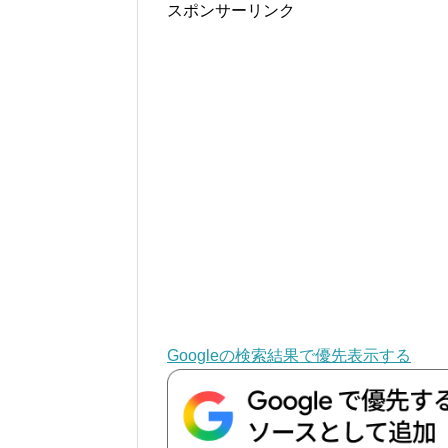
スポンサーリンク
Googleの検索結果で優先表示する