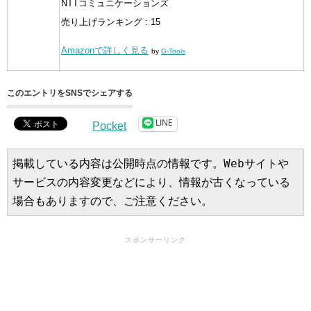
NTTコミュニケーションズ
売り上げランキング : 15
Amazonで詳しく見る
by
G-Tools
このエントリをSNSでシェアする
LINE
Pocket
掲載している内容は公開時点の情報です。Webサイトや
サービスの内容変更などにより、情報が古くなっている
場合もありますので、ご注意ください。
スポンサーリンク