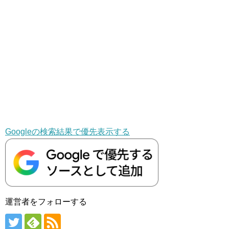
Googleの検索結果で優先表示する
運営者をフォローする