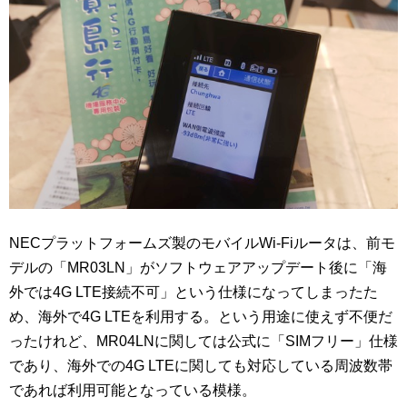
NECプラットフォームズ製のモバイルWi-Fiルータは、前モ
デルの「MR03LN」がソフトウェアアップデート後に「海
外では4G LTE接続不可」という仕様になってしまったた
め、海外で4G LTEを利用する。という用途に使えず不便だ
ったけれど、MR04LNに関しては公式に「SIMフリー」仕様
であり、海外での4G LTEに関しても対応している周波数帯
であれば利用可能となっている模様。