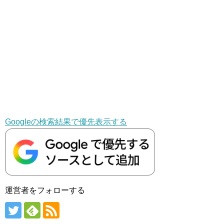
Googleの検索結果で優先表示する
運営者をフォローする