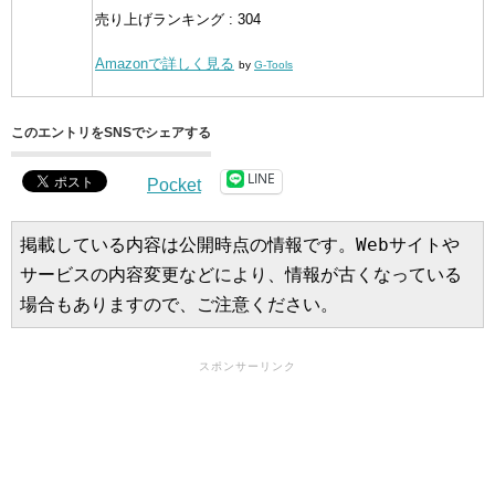
売り上げランキング : 304
Amazonで詳しく見る
by
G-Tools
このエントリをSNSでシェアする
LINE
Pocket
掲載している内容は公開時点の情報です。Webサイトや
サービスの内容変更などにより、情報が古くなっている
場合もありますので、ご注意ください。
スポンサーリンク