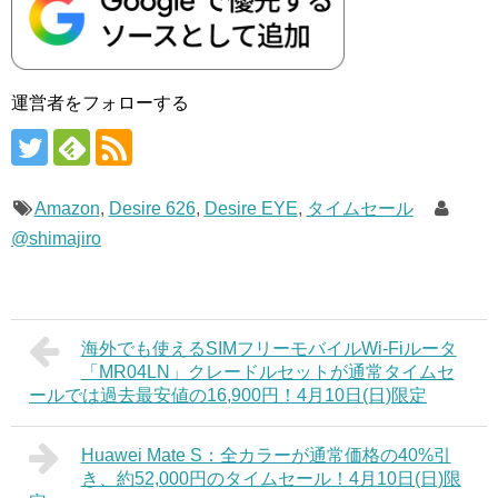
運営者をフォローする
Amazon
,
Desire 626
,
Desire EYE
,
タイムセール
@shimajiro
海外でも使えるSIMフリーモバイルWi-Fiルータ
「MR04LN」クレードルセットが通常タイムセ
ールでは過去最安値の16,900円！4月10日(日)限定
Huawei Mate S：全カラーが通常価格の40%引
き、約52,000円のタイムセール！4月10日(日)限