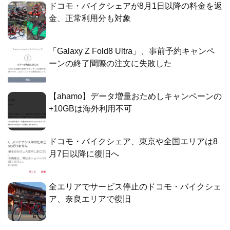
ドコモ・バイクシェアが8月1日以降の料金を返
金、正常利用分も対象
「Galaxy Z Fold8 Ultra」、事前予約キャンペ
ーンの終了間際の注文に失敗した
【ahamo】データ増量おためしキャンペーンの
+10GBは海外利用不可
ドコモ・バイクシェア、東京や全国エリアは8
月7日以降に復旧へ
全エリアでサービス停止のドコモ・バイクシェ
ア、奈良エリアで復旧