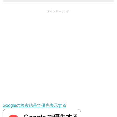
スポンサーリンク
Googleの検索結果で優先表示する