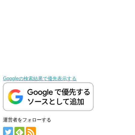
Googleの検索結果で優先表示する
運営者をフォローする