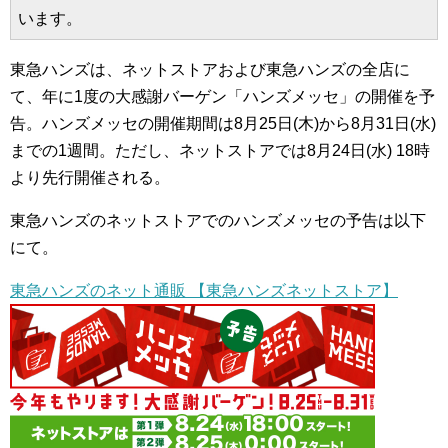
います。
東急ハンズは、ネットストアおよび東急ハンズの全店に
て、年に1度の大感謝バーゲン「ハンズメッセ」の開催を予
告。ハンズメッセの開催期間は8月25日(木)から8月31日(水)
までの1週間。ただし、ネットストアでは8月24日(水) 18時
より先行開催される。
東急ハンズのネットストアでのハンズメッセの予告は以下
にて。
東急ハンズのネット通販 【東急ハンズネットストア】