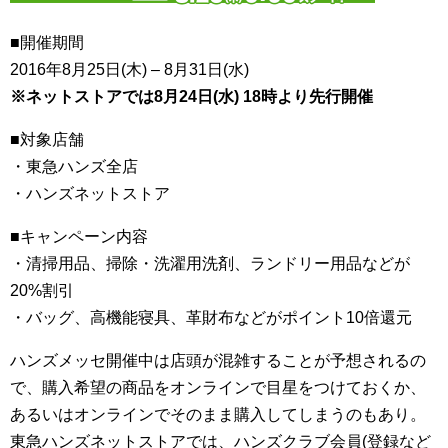
■開催期間
2016年8月25日(木) – 8月31日(水)
※ネットストアでは8月24日(水) 18時より先行開催
■対象店舗
・東急ハンズ全店
・ハンズネットストア
■キャンペーン内容
・清掃用品、掃除・洗濯用洗剤、ランドリー用品などが
20%割引
・バッグ、高機能寝具、革財布などがポイント10倍還元
ハンズメッセ開催中は店頭が混雑することが予想されるの
で、購入希望の商品をオンラインで目星をつけておくか、
あるいはオンラインでそのまま購入してしまうのもあり。
東急ハンズネットストアでは、ハンズクラブ会員(登録など