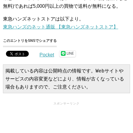
無料)であれば5,000円以上の買物で送料が無料になる。
東急ハンズネットストアは以下より。
東急ハンズのネット通販 【東急ハンズネットストア】
このエントリをSNSでシェアする
LINE
Pocket
掲載している内容は公開時点の情報です。Webサイトや
サービスの内容変更などにより、情報が古くなっている
場合もありますので、ご注意ください。
スポンサーリンク