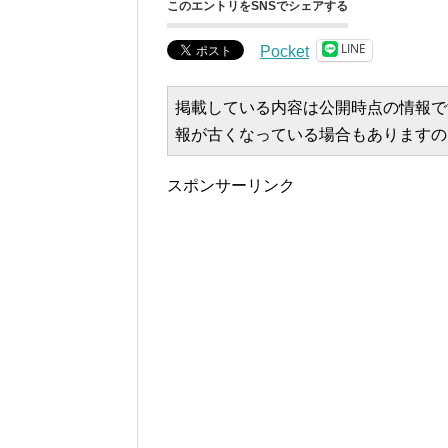
このエントリをSNSでシェアする
LINE
Pocket
掲載している内容は公開時点の情報で
報が古くなっている場合もありますの
スポンサーリンク