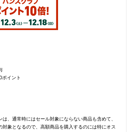
与
10ポイント
ーンは、通常時にはセール対象にならない商品も含めて、
元の対象となるので、高額商品を購入するのには特にオス