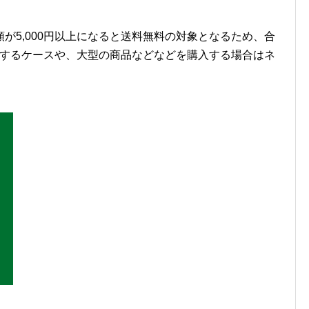
が5,000円以上になると送料無料の対象となるため、合
購入するケースや、大型の商品などなどを購入する場合はネ