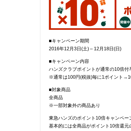
■キャンペーン期間
2016年12月3日(土) – 12月18日(日)
■キャンペーン内容
ハンズクラブポイントが通常の10倍付
※通常は100円(税抜)毎に1ポイント→
■対象商品
全商品
※一部対象外の商品あり
東急ハンズのポイント10倍キャンペ
基本的には全商品がポイント10倍還