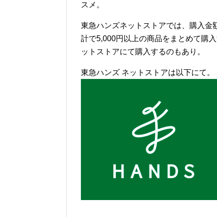
スメ。
東急ハンズネットストアでは、購入金額
計で5,000円以上の商品をまとめて
ットストアにて購入するのもあり。
東急ハンズ ネットストアは以下にて。