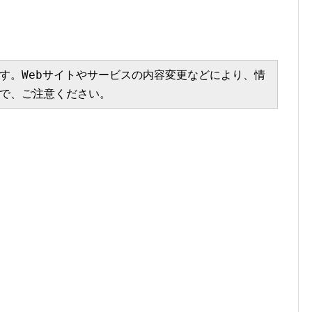
す。Webサイトやサービスの内容変更などにより、情
で、ご注意ください。