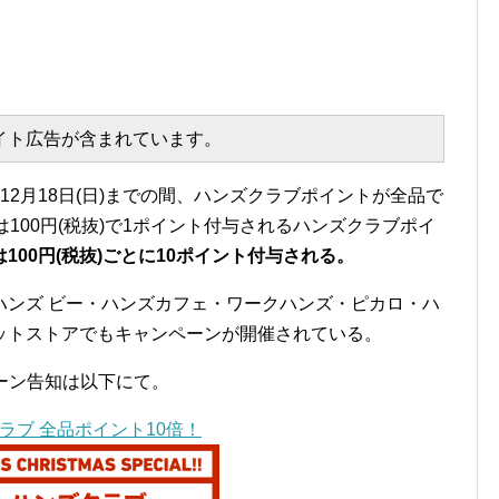
エイト広告が含まれています。
から12月18日(日)までの間、ハンズクラブポイントが全品で
100円(税抜)で1ポイント付与されるハンズクラブポイ
00円(税抜)ごとに10ポイント付与される。
ハンズ ビー・ハンズカフェ・ワークハンズ・ピカロ・ハ
ットストアでもキャンペーンが開催されている。
ーン告知は以下にて。
ラブ 全品ポイント10倍！