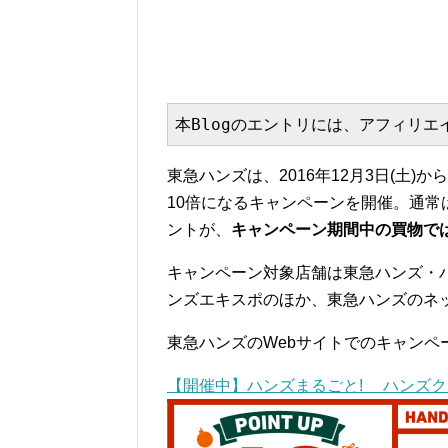
本Blogのエントリには、アフィリ
東急ハンズは、2016年12月3日(土)
10倍になるキャンペーンを開催。通常は
ントが、
キャンペーン期間中の買物では1
キャンペーン対象店舗は東急ハンズ・
ンズエキスポのほか、東急ハンズのネ
東急ハンズのWebサイトでのキャンペ
【開催中】ハンズまるごと! ハンズク