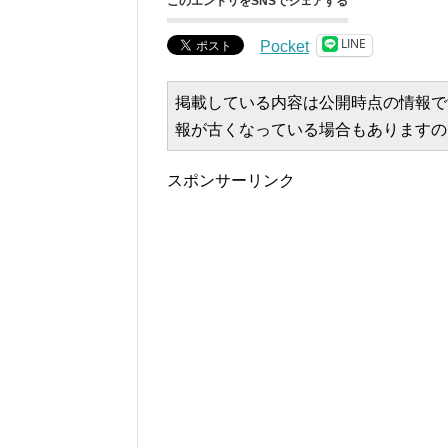
このエントリをSNSでシェアする
LINE
Pocket
掲載している内容は公開時点の情報で
報が古くなっている場合もありますの
スポンサーリンク