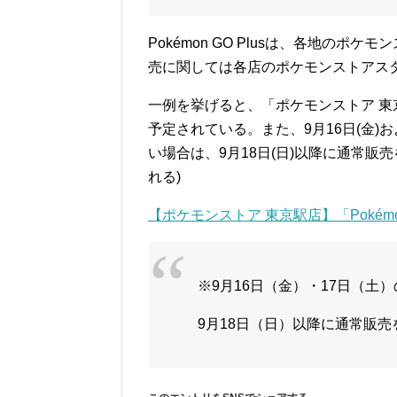
Pokémon GO Plusは、各地のポ
売に関しては各店のポケモンストアスタッ
一例を挙げると、「ポケモンストア 東京
予定されている。また、9月16日(金)
い場合は、9月18日(日)以降に通常
れる)
【ポケモンストア 東京駅店】「Pokém
※9月16日（金）・17日（土
9月18日（日）以降に通常販売