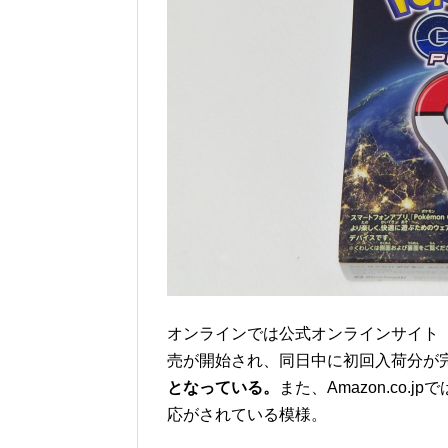
オンラインでは公式オンラインサイト「ポケ
売が開始され、同日中に初回入荷分が
となっている。
また、Amazon.co
応がされている模様。