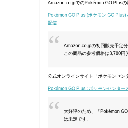
Amazon.co.jpでのPokémon GO 
Pokémon GO Plus (ポケモン GO P
配信
Amazon.co.jpの初回販
この商品の参考価格は3,780円
公式オンラインサイト「ポケモンセン
Pokémon GO Plus : ポケモンセン
大好評のため、「Pokémon 
は未定です。