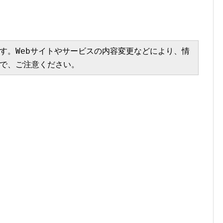
す。Webサイトやサービスの内容変更などにより、情
で、ご注意ください。