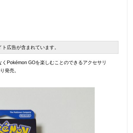
エイト広告が含まれています。
Pokémon GOを楽しむことのできるアクセサリ
)より発売。