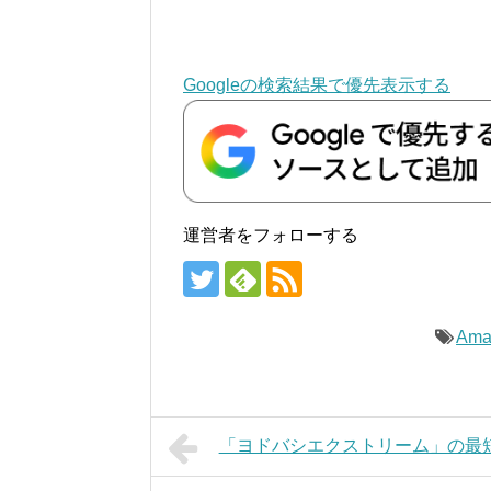
Googleの検索結果で優先表示する
運営者をフォローする
Ama
「ヨドバシエクストリーム」の最短