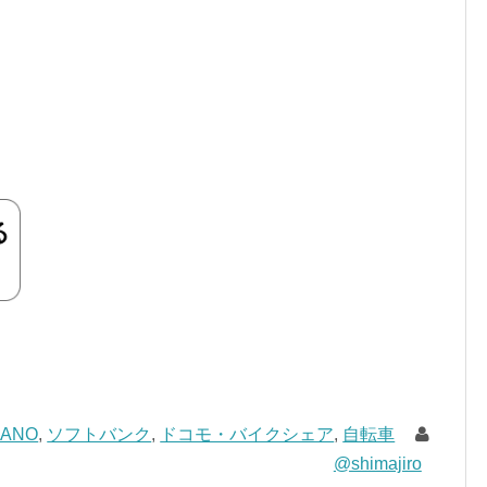
ANO
,
ソフトバンク
,
ドコモ・バイクシェア
,
自転車
@shimajiro