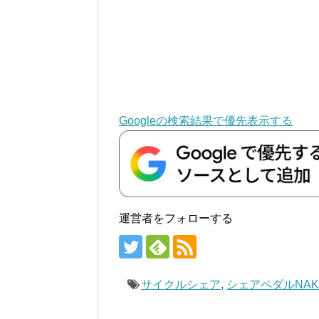
Googleの検索結果で優先表示する
運営者をフォローする
サイクルシェア
,
シェアペダルNAK