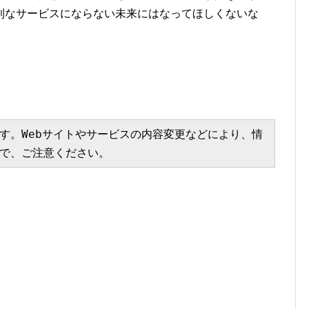
利なサービスにならない未来にはなってほしくないな
す。Webサイトやサービスの内容変更などにより、情
で、ご注意ください。