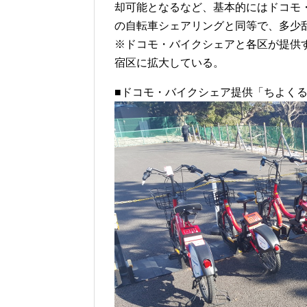
却可能となるなど、基本的にはドコモ
の自転車シェアリングと同等で、多少
※ドコモ・バイクシェアと各区が提供
宿区に拡大している。
■ドコモ・バイクシェア提供「ちよく