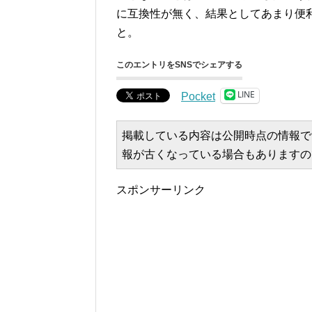
に互換性が無く、結果としてあまり便
と。
このエントリをSNSでシェアする
LINE
Pocket
掲載している内容は公開時点の情報で
報が古くなっている場合もありますの
スポンサーリンク