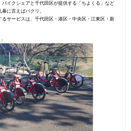
・バイクシェアと千代田区が提供する「ちよくる」など
乱暴に言えばパクリ。
するサービスは、千代田区・港区・中央区・江東区・新
る」