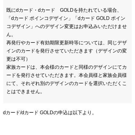
既にdカード・dカード GOLDを持たれている場合、
「dカード ポインコデザイン」「dカード GOLD ポイン
コデザイン」へのデザイン変更はお申込みいただけませ
ん。
再発行やカード有効期限更新時等については、同じデザ
インのカードを発行させていただきます（デザインの変
更は不可）
家族カードは、本会様のカードと同様のデザインにてカ
ードを発行させていただきます。本会員様と家族会員様
にて、それぞれ別のデザインのカードを選択いただくこ
とはできません。
dカード/dカード GOLDの申込は以下より。