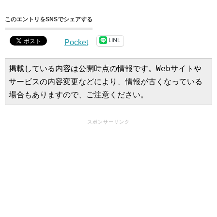
このエントリをSNSでシェアする
LINE
Pocket
掲載している内容は公開時点の情報です。Webサイトや
サービスの内容変更などにより、情報が古くなっている
場合もありますので、ご注意ください。
スポンサーリンク