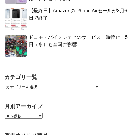
【最終日】AmazonのiPhone Airセールが8月6
日で終了
ドコモ・バイクシェアのサービス一時停止、5
日（水）も全国に影響
カテゴリ一覧
月別アーカイブ