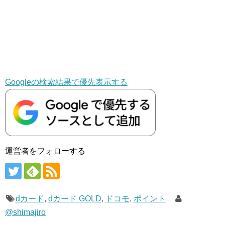
Googleの検索結果で優先表示する
運営者をフォローする
dカード
,
dカード GOLD
,
ドコモ
,
ポイント
@shimajiro