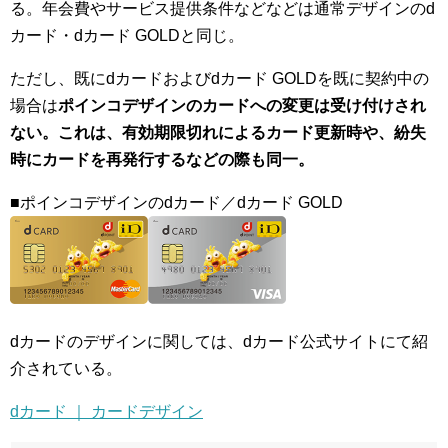
る。年会費やサービス提供条件などなどは通常デザインのd
カード・dカード GOLDと同じ。
ただし、既にdカードおよびdカード GOLDを既に契約中の
場合は
ポインコデザインのカードへの変更は受け付けされ
ない。これは、有効期限切れによるカード更新時や、紛失
時にカードを再発行するなどの際も同一。
■ポインコデザインのdカード／dカード GOLD
dカードのデザインに関しては、dカード公式サイトにて紹
介されている。
dカード ｜ カードデザイン