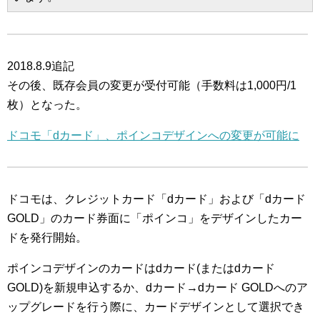
2018.8.9追記
その後、既存会員の変更が受付可能（手数料は1,000円/1
枚）となった。
ドコモ「dカード」、ポインコデザインへの変更が可能に
ドコモは、クレジットカード「dカード」および「dカード
GOLD」のカード券面に「ポインコ」をデザインしたカー
ドを発行開始。
ポインコデザインのカードはdカード(またはdカード
GOLD)を新規申込するか、dカード→dカード GOLDへのア
ップグレードを行う際に、カードデザインとして選択でき