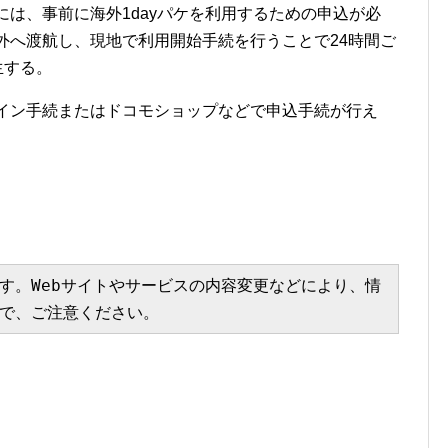
には、事前に海外1dayパケを利用するための申込が必
海外へ渡航し、現地で利用開始手続を行うことで24時間ご
発生する。
ライン手続またはドコモショップなどで申込手続が行え
す。Webサイトやサービスの内容変更などにより、情
で、ご注意ください。