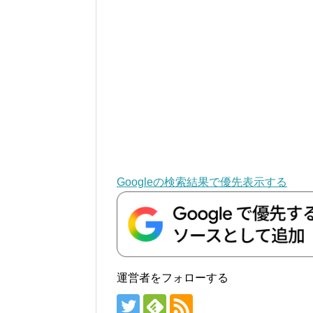
Googleの検索結果で優先表示する
運営者をフォローする