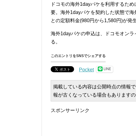
ドコモの海外1dayパケを利用するため
要。海外1dayパケを契約した状態で
との定額料金(980円から1,580円)が
海外1dayパケの申込は、ドコモオン
る。
このエントリをSNSでシェアする
LINE
Pocket
掲載している内容は公開時点の情報で
報が古くなっている場合もありますの
スポンサーリンク