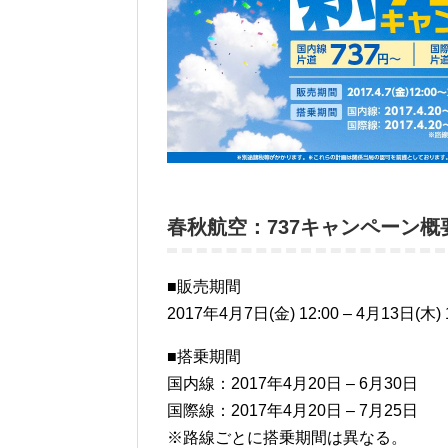
春秋航空：737キャンペーン概
■販売期間
2017年4月7日(金) 12:00 – 4月13日(木) 
■搭乗期間
国内線：2017年4月20日 – 6月30日
国際線：2017年4月20日 – 7月25日
※路線ごとに搭乗期間は異なる。