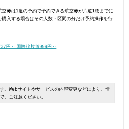
航空券は1度の予約で予約できる航空券が片道1枚までに
を購入する場合はその人数・区間の分だけ予約操作を行
37円～ 国際線片道999円～
す。Webサイトやサービスの内容変更などにより、情
で、ご注意ください。