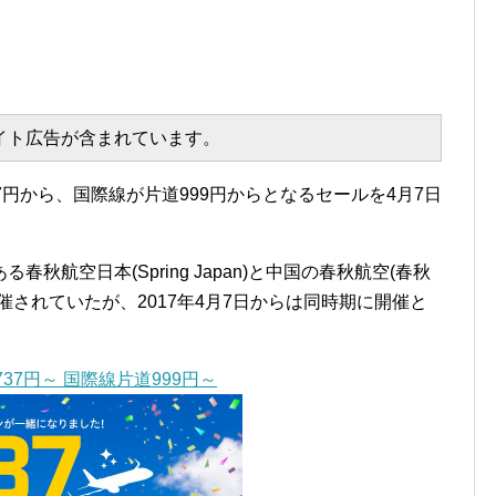
エイト広告が含まれています。
円から、国際線が片道999円からとなるセールを4月7日
秋航空日本(Spring Japan)と中国の春秋航空(春秋
催されていたが、2017年4月7日からは同時期に開催と
37円～ 国際線片道999円～