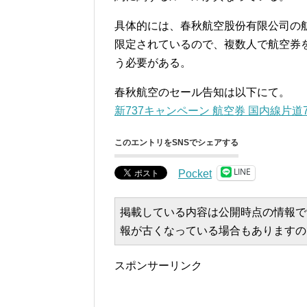
具体的には、春秋航空股份有限公司の
限定されているので、複数人で航空券
う必要がある。
春秋航空のセール告知は以下にて。
新737キャンペーン 航空券 国内線片道7
このエントリをSNSでシェアする
LINE
Pocket
掲載している内容は公開時点の情報で
報が古くなっている場合もありますの
スポンサーリンク