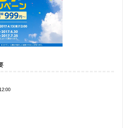
要
12:00