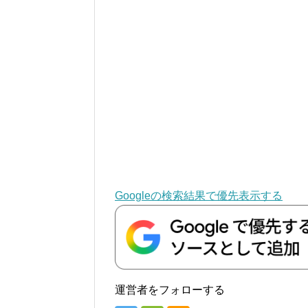
Googleの検索結果で優先表示する
運営者をフォローする