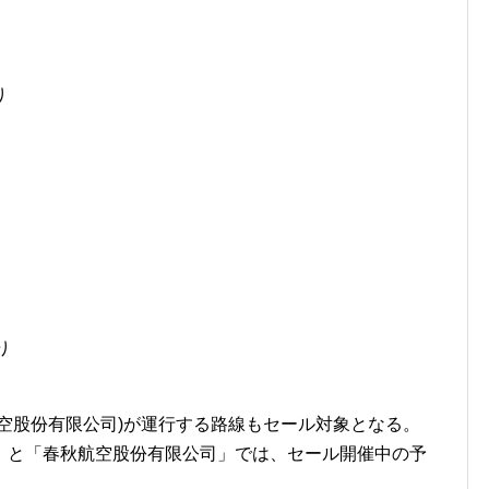
り
り
空股份有限公司)が運行する路線もセール対象となる。
」と「春秋航空股份有限公司」では、セール開催中の予