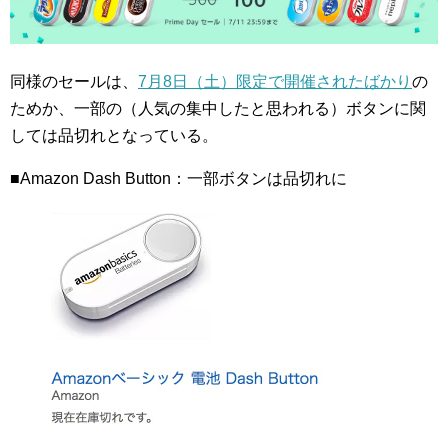
同様のセールは、
7月8日（土）限定で開催されたばかり
の
ためか、一部の（人気の集中したと思われる）ボタンに関
しては品切れとなっている。
■Amazon Dash Button：一部ボタンは品切れに