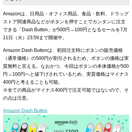
Amazonは、日用品・オフィス用品、食品・飲料、ドラッグ
ストア関連商品などがボタンを押すことでカンタンに注文
できる「Dash Button」が500円→100円となるセールを7月
11日（火）23:59まで開催中。
Amazon Dash Buttonは、初回注文時にボタンの販売価格
（通常価格）の500円が割引されるため、ボタンの価格は実
質無料と言える。なおかつ、今回はボタンの本体価格が500
円→100円へと値下げされているため、実質価格はマイナス
400円と考えることも可能。
※全ての商品がマイナス400円で注文可能ではないので、そ
の点は注意。
Amazon Dash Button