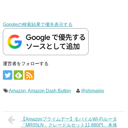
Googleの検索結果で優先表示する
運営者をフォローする
Amazon
,
Amazon Dash Button
@shimajiro
【Amazonプライムデー】モバイルWi-Fiルータ
「MR05LN」クレードルセット11,880円、本体