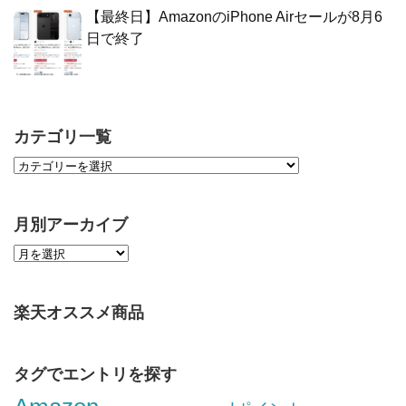
【最終日】AmazonのiPhone Airセールが8月6
日で終了
カテゴリ一覧
月別アーカイブ
楽天オススメ商品
タグでエントリを探す