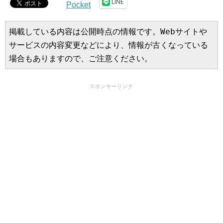
LINE
Pocket
掲載している内容は公開時点の情報です。Webサイトや
サービスの内容変更などにより、情報が古くなっている
場合もありますので、ご注意ください。
スポンサーリンク