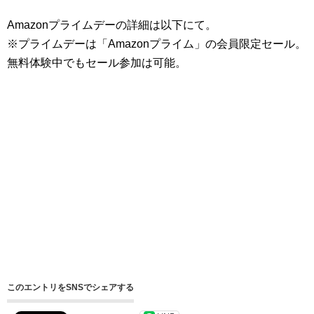
Amazonプライムデーの詳細は以下にて。
※プライムデーは「Amazonプライム」の会員限定セール。
無料体験中でもセール参加は可能。
このエントリをSNSでシェアする