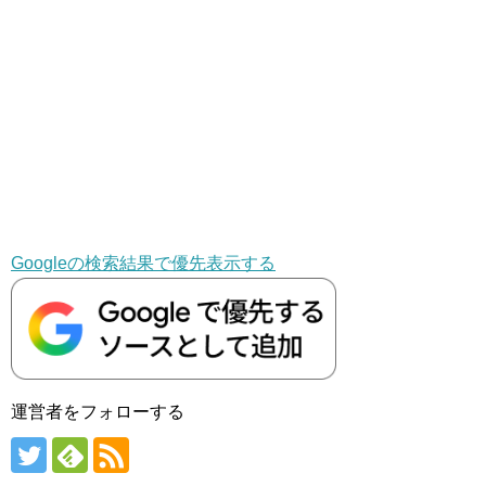
Googleの検索結果で優先表示する
運営者をフォローする