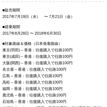
■販売期間
2017年7月19日（水） 〜 7月21日（金）
■搭乗期間
2017年8月28日 〜 2018年6月30日
■対象路線＆価格（日本発着路線）
東京(羽田) – 香港：往復購入で往路100円
東京(成田) – 香港：往復購入で往路100円
大阪(関西) – 香港：往復購入で往路100円
名古屋 – 香港：往復購入で往路100円
広島 – 香港：往復購入で往路100円
高松 – 香港：往復購入で往路100円
福岡 – 香港：往復購入で往路100円
鹿児島 – 香港：往復購入で往路100円
石垣島 – 香港：往復購入で往路100円