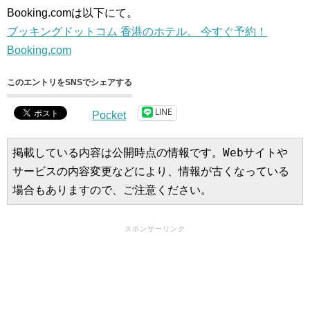
Booking.comは以下にて。
ブッキングドットコム 香港のホテル。 今すぐ予約！
Booking.com
このエントリをSNSでシェアする
LINE
Pocket
掲載している内容は公開時点の情報です。Webサイトや
サービスの内容変更などにより、情報が古くなっている
場合もありますので、ご注意ください。
スポンサーリンク