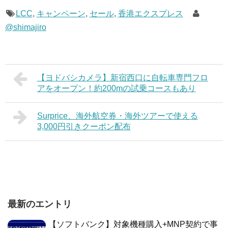
LCC
,
キャンペーン
,
セール
,
香港エクスプレス
@shimajiro
【ヨドバシカメラ】新宿西口に自転車専門フロ
アをオープン！約200mの試乗コースもあり
Surprice、海外航空券・海外ツアーで使える
3,000円引きクーポン配布
最新のエントリ
【ソフトバンク】対象機種購入+MNP契約で事