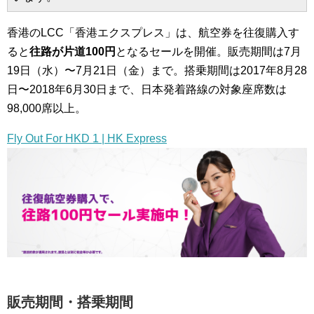
香港のLCC「香港エクスプレス」は、航空券を往復購入す
ると
往路が片道100円
となるセールを開催。販売期間は7月
19日（水）〜7月21日（金）まで。搭乗期間は2017年8月28
日〜2018年6月30日まで、日本発着路線の対象座席数は
98,000席以上。
Fly Out For HKD 1 | HK Express
販売期間・搭乗期間