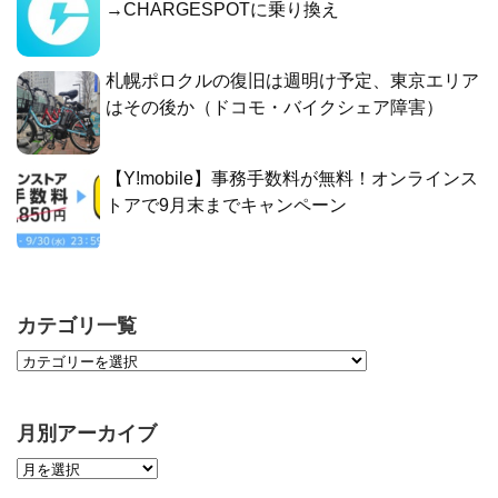
→CHARGESPOTに乗り換え
札幌ポロクルの復旧は週明け予定、東京エリア
はその後か（ドコモ・バイクシェア障害）
【Y!mobile】事務手数料が無料！オンラインス
トアで9月末までキャンペーン
カテゴリ一覧
月別アーカイブ