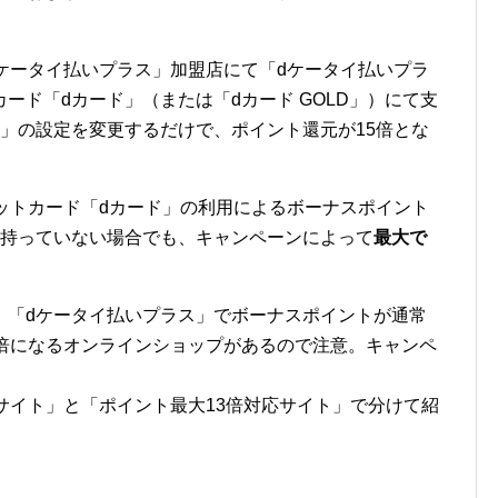
ケータイ払いプラス」加盟店にて「dケータイ払いプラ
ード「dカード」（または「dカード GOLD」）にて支
」の設定を変更するだけで、ポイント還元が15倍とな
ットカード「dカード」の利用によるボーナスポイント
を持っていない場合でも、キャンペーンによって
最大で
、「dケータイ払いプラス」でボーナスポイントが通常
2倍になるオンラインショップがあるので注意。キャンペ
サイト」と「ポイント最大13倍対応サイト」で分けて紹