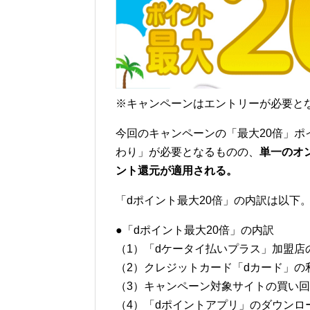
※キャンペーンはエントリーが必要と
今回のキャンペーンの「最大20倍」
わり」が必要となるものの、
単一のオ
ント還元が適用される。
「dポイント最大20倍」の内訳は以下
●「dポイント最大20倍」の内訳
（1）「dケータイ払いプラス」加盟店
（2）クレジットカード「dカード」の
（3）キャンペーン対象サイトの買い回
（4）「dポイントアプリ」のダウンロ