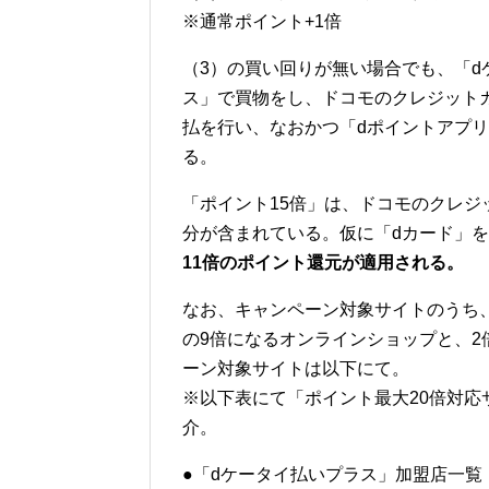
※通常ポイント+1倍
（3）の買い回りが無い場合でも、「d
ス」で買物をし、ドコモのクレジットカ
払を行い、なおかつ「dポイントアプリ
る。
「ポイント15倍」は、ドコモのクレジ
分が含まれている。仮に「dカード」
11倍のポイント還元が適用される。
なお、キャンペーン対象サイトのうち
の9倍になるオンラインショップと、
ーン対象サイトは以下にて。
※以下表にて「ポイント最大20倍対応
介。
●「dケータイ払いプラス」加盟店一覧