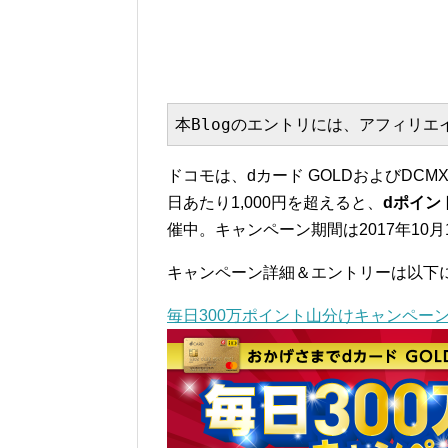
本Blogのエントリには、アフィリ
ドコモは、dカード GOLDおよびDC
日あたり1,000円を超えると、
dポイン
催中。キャンペーン期間は2017年10月
キャンペーン詳細＆エントリーは以下
毎日300万ポイント山分けキャンペーン