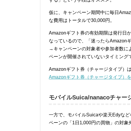
仮に、キャンペーン期間中に毎日Amaz
な費用はトータルで30,000円。
Amazonギフト券の有効期限は発行
なっているので、「迷ったらAmazon
→キャンペーンの対象者や参加者数に
ペーンが開催されていないタイミング
Amazonギフト券（チャージタイプ）
Amazonギフト券（チャージタイプ）
モバイルSuica/nanacoチ
一方で、モバイルSuicaや楽天Edy
ペーンの「1日1,000円の買物」の対