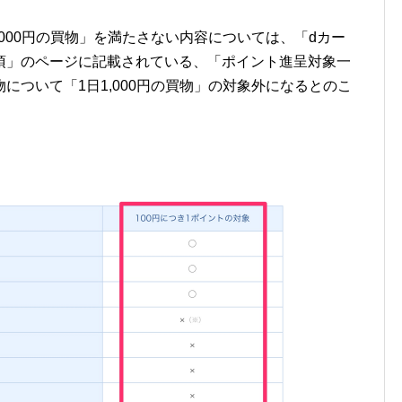
,000円の買物」を満たさない内容については、「dカー
項」のページに記載されている、「ポイント進呈対象一
について「1日1,000円の買物」の対象外になるとのこ