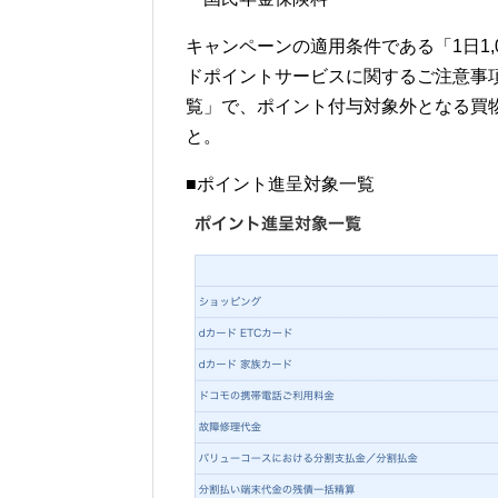
キャンペーンの適用条件である「1日1
ドポイントサービスに関するご注意事
覧」で、ポイント付与対象外となる買物
と。
■ポイント進呈対象一覧