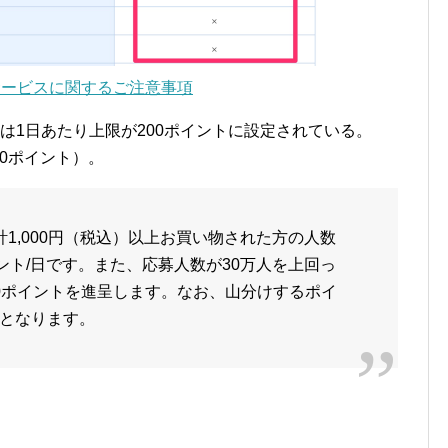
トサービスに関するご注意事項
は1日あたり上限が200ポイントに設定されている。
00ポイント）。
1,000円（税込）以上お買い物された方の人数
ント/日です。また、応募人数が30万人を上回っ
0ポイントを進呈します。なお、山分けするポイ
となります。