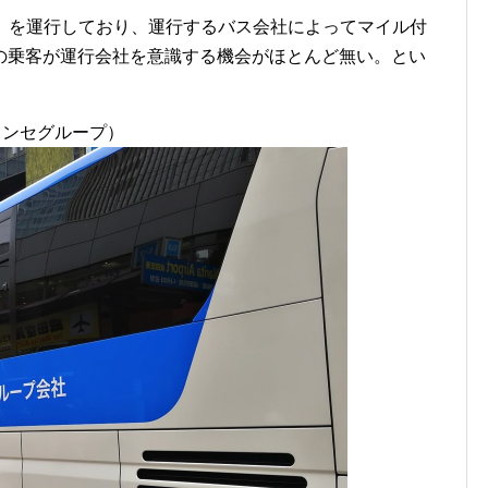
田」を運行しており、運行するバス会社によってマイル付
の乗客が運行会社を意識する機会がほとんど無い。とい
ランセグループ）