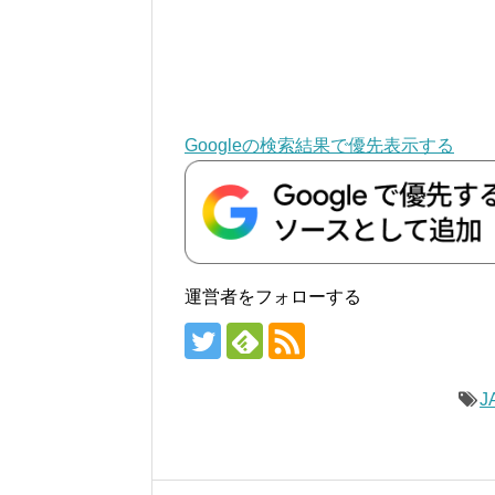
Googleの検索結果で優先表示する
運営者をフォローする
J