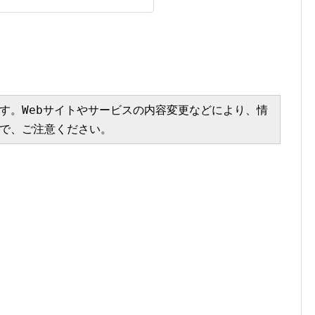
す。Webサイトやサービスの内容変更などにより、情
で、ご注意ください。