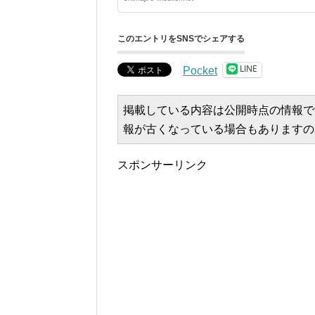
このエントリをSNSでシェアする
LINE
Pocket
掲載している内容は公開時点の情報で
報が古くなっている場合もありますの
スポンサーリンク