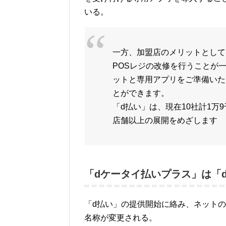
いる。
一方、加盟店のメリットとして
POSレジの改修を行うことが
ットと専用アプリをご準備いた
とができます。
「d払い」は、現在10社計1万
店舗以上の展開をめざします
「dケータイ払いプラス」は「
「d払い」の提供開始に絡み、ネットの
名称が変更される。