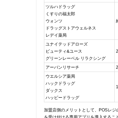
ツルハドラッグ
くすりの福太郎
ウォンツ
ドラッグストアウェルネス
レデイ薬局
ユナイテッドアローズ
ビューティ&ユース
グリーンレーベル リラクシング
アーバンリサーチ
ウエルシア薬局
ハックドラッグ
ダックス
ハッピードラッグ
加盟店側のメリットとして、POSレジ
を受け付ける専用アプリを導入するこ