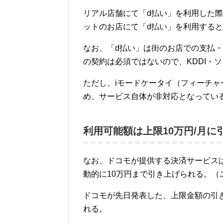
リアル店舗にて「d払い」を利用した際
ットのお店にて「d払い」を利用すると
なお、「d払い」は街のお店での支払
の契約は必須ではないので、KDDI・
ただし、iモードケータイ（フィーチャ
め、サービス自体が非対応となってい
利用可能額は上限10万円/月に
なお、ドコモが提供する決済サービスは
動的に10万円まで引き上げられる。
ドコモが先日発表した、上限金額の引
れる。