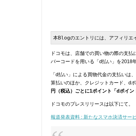
本Blogのエントリには、アフィリ
ドコモは、店舗での買い物の際の支払
バーコードを用いる「d払い」を201
「d払い」による買物代金の支払いは
算払いのほか、クレジットカード、d
円（税込）ごとに1ポイント「dポイン
ドコモのプレスリリースは以下にて。
報道発表資料 : 新たなスマホ決済サービス