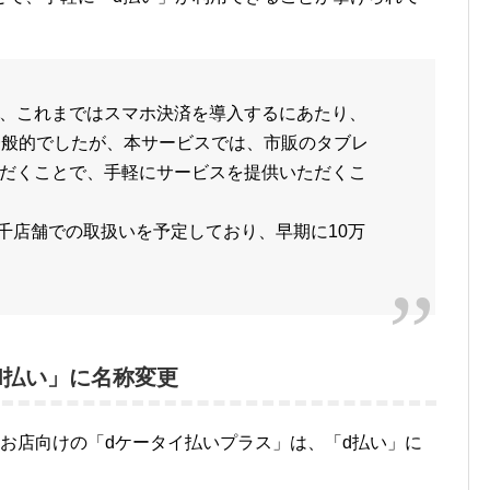
、これまではスマホ決済を導入するにあたり、
一般的でしたが、本サービスでは、市販のタブレ
だくことで、手軽にサービスを提供いただくこ
9千店舗での取扱いを予定しており、早期に10万
d払い」に名称変更
お店向けの「dケータイ払いプラス」は、「d払い」に