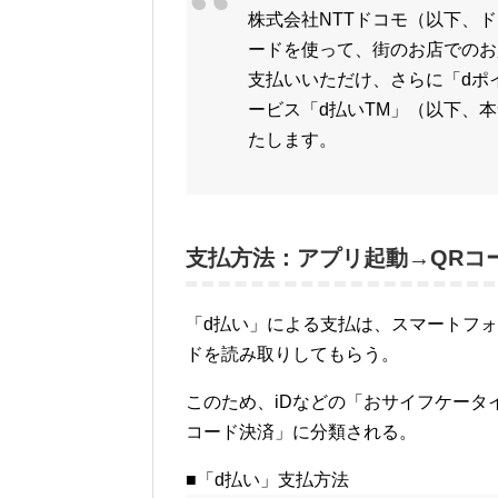
株式会社NTTドコモ（以下、
ードを使って、街のお店でのお
支払いいただけ、さらに「dポ
ービス「d払いTM」（以下、本
たします。
支払方法：アプリ起動→QRコ
「d払い」による支払は、スマートフォ
ドを読み取りしてもらう。
このため、iDなどの「おサイフケータ
コード決済」に分類される。
■「d払い」支払方法