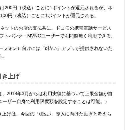
は200円（税込）ごとに1ポイントが還元されるが、ネ
100円（税込）ごとに1ポイントが還元される。
・ネットのお店の支払共に、ドコモの携帯電話サービス
ソフトバンク・MVNOユーザーでも問題無く利用できる。
ーフォン）向けには「d払い」アプリが提供されないた
る。
引き上げ
、2018年3月からは利用実績に基づいて上限金額が自
（ユーザー自身で利用限度額を設定することは可能。）
き上げは、今回の「d払い」導入に向けた動きと考えら