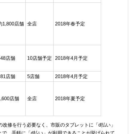
約1,800店舗
全店
2018年春予定
248店舗
10店舗予定
2018年4月予定
281店舗
5店舗
2018年4月予定
1,600店舗
全店
2018年夏予定
の改修を行う必要なく、市販のタブレットに「d払い」
とで、手軽に「d払い」が利用できることが挙げられて