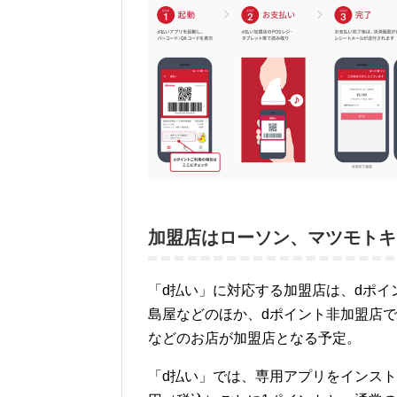
加盟店はローソン、マツモトキ
「d払い」に対応する加盟店は、dポ
島屋などのほか、dポイント非加盟店
などのお店が加盟店となる予定。
「d払い」では、専用アプリをインスト