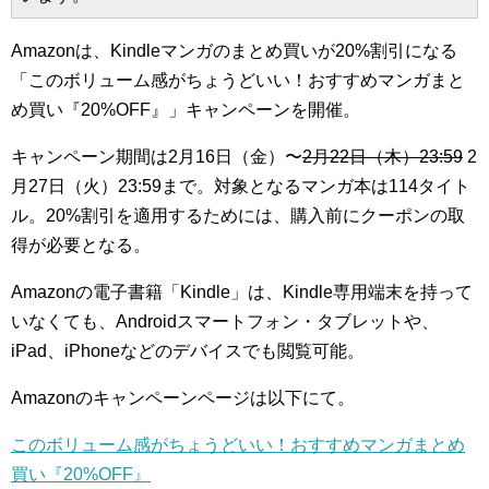
Amazonは、Kindleマンガのまとめ買いが20%割引になる
「このボリューム感がちょうどいい！おすすめマンガまと
め買い『20%OFF』」キャンペーンを開催。
キャンペーン期間は2月16日（金）〜
2月22日（木）23:59
2
月27日（火）23:59まで。対象となるマンガ本は114タイト
ル。20%割引を適用するためには、購入前にクーポンの取
得が必要となる。
Amazonの電子書籍「Kindle」は、Kindle専用端末を持って
いなくても、Androidスマートフォン・タブレットや、
iPad、iPhoneなどのデバイスでも閲覧可能。
Amazonのキャンペーンページは以下にて。
このボリューム感がちょうどいい！おすすめマンガまとめ
買い『20%OFF』