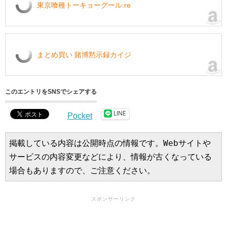
東京喰種トーキョーグール:re
まとめ買い 賭博黙示録カイジ
このエントリをSNSでシェアする
LINE
Pocket
掲載している内容は公開時点の情報です。Webサイトや
サービスの内容変更などにより、情報が古くなっている
場合もありますので、ご注意ください。
スポンサーリンク