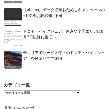
【ahamo】データ増量おためしキャンペーンの
+10GBは海外利用不可
ドコモ・バイクシェア、東京や全国エリアは8
月7日以降に復旧へ
全エリアでサービス停止のドコモ・バイクシェ
ア、奈良エリアで復旧
カテゴリ一覧
月別アーカイブ