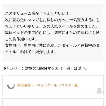
このボリューム感が「ちょうどいい！」
次に読みたいマンガをお探しの方へ、一気読みするにも
ちょうどいいボリュームの人気タイトルを集めました。
毎日ベッドの中で読むにも、週末にまとめて読むにも良
しの良作揃いです。
女性向け、男性向け共に完結したタイトルと連載中のタ
イトルにわけてご紹介します。
キャンペーン対象のKindleマンガ（一例）は以下。
東京喰種トーキョーグール リマスター版