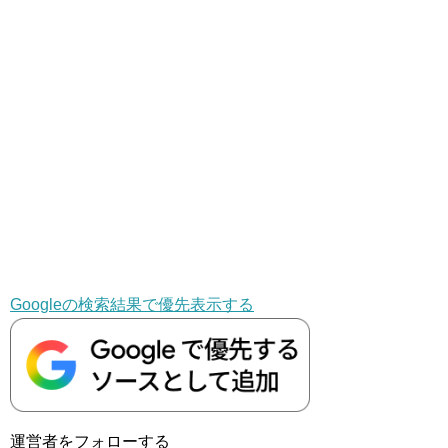
Googleの検索結果で優先表示する
運営者をフォローする