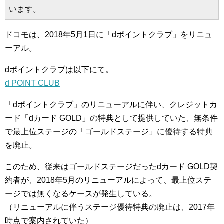
います。
ドコモは、2018年5月1日に「dポイントクラブ」をリニュ
ーアル。
dポイントクラブは以下にて。
d POINT CLUB
「dポイントクラブ」のリニューアルに伴い、クレジットカ
ード「dカード GOLD」の特典として提供していた、無条件
で最上位ステージの「ゴールドステージ」に優待する特典
を廃止。
このため、従来はゴールドステージだったdカード GOLD契
約者が、2018年5月のリニューアルによって、最上位ステ
ージでは無くなるケースが発生している。
（リニューアルに伴うステージ優待特典の廃止は、2017年
時点で案内されていた）