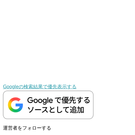
Googleの検索結果で優先表示する
運営者をフォローする