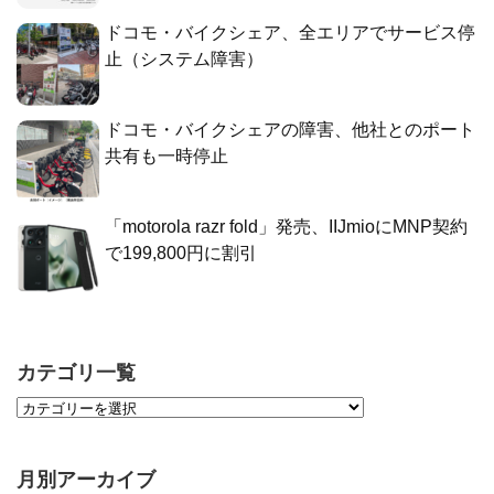
ドコモ・バイクシェア、全エリアでサービス停
止（システム障害）
ドコモ・バイクシェアの障害、他社とのポート
共有も一時停止
「motorola razr fold」発売、IIJmioにMNP契約
で199,800円に割引
カテゴリ一覧
月別アーカイブ