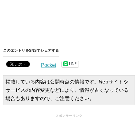
このエントリをSNSでシェアする
LINE
Pocket
掲載している内容は公開時点の情報です。Webサイトや
サービスの内容変更などにより、情報が古くなっている
場合もありますので、ご注意ください。
スポンサーリンク