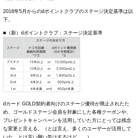
2018年5月からのdポイントクラブのステージ決定基準は以
下。
■（新）dポイントクラブ：ステージ決定基準
dカード GOLD契約者向けのステージ優待が廃止されたた
め、ゴールドステージ会員を対象にした各種クーポンや、
プレゼントキャンペーンを活用していた方にとっては残念
な変更と言える。（とは言え、多くのユーザーが活用して
いた。とは言い難い気はするけど…。）