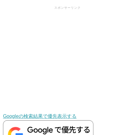
スポンサーリンク
Googleの検索結果で優先表示する