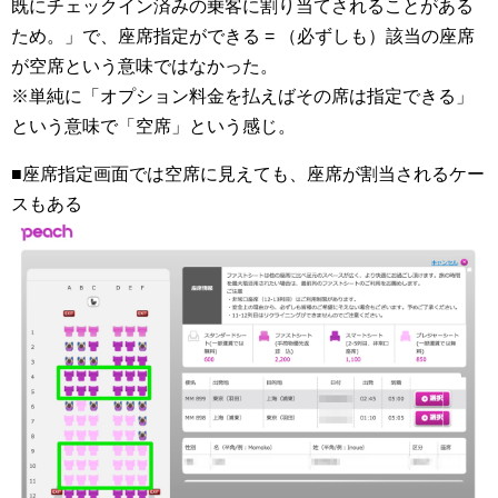
既にチェックイン済みの乗客に割り当てされることがある
ため。」で、座席指定ができる = （必ずしも）該当の座席
が空席という意味ではなかった。
※単純に「オプション料金を払えばその席は指定できる」
という意味で「空席」という感じ。
■座席指定画面では空席に見えても、座席が割当されるケー
スもある