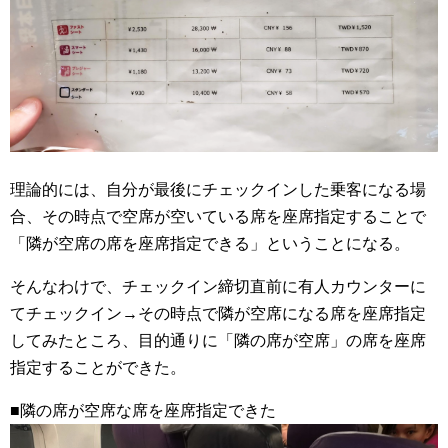
理論的には、自分が最後にチェックインした乗客になる場
合、その時点で空席が空いている席を座席指定することで
「隣が空席の席を座席指定できる」ということになる。
そんなわけで、チェックイン締切直前に有人カウンターに
てチェックイン→その時点で隣が空席になる席を座席指定
してみたところ、目的通りに「隣の席が空席」の席を座席
指定することができた。
■隣の席が空席な席を座席指定できた