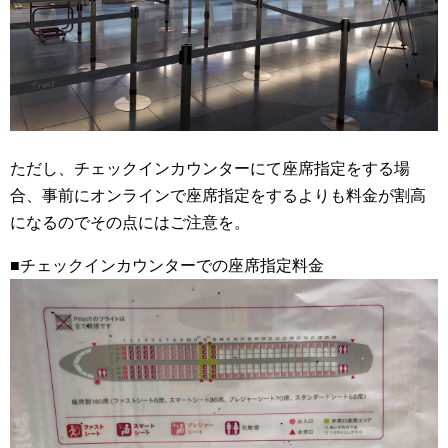
ただし、チェックインカウンターにて座席指定をする場
合、事前にオンラインで座席指定をするよりも料金が割高
になるのでその点にはご注意を。
■チェックインカウンターでの座席指定料金