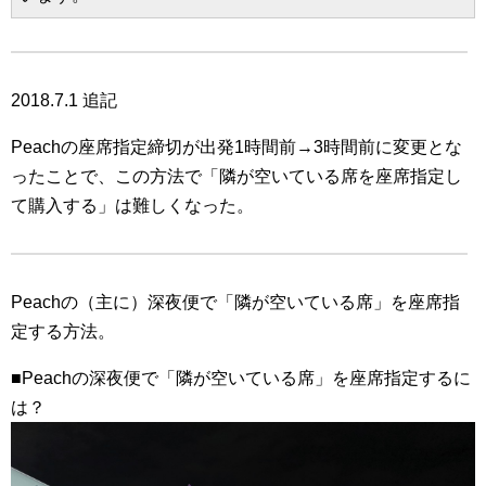
2018.7.1 追記
Peachの座席指定締切が出発1時間前→3時間前に変更とな
ったことで、この方法で「隣が空いている席を座席指定し
て購入する」は難しくなった。
Peachの（主に）深夜便で「隣が空いている席」を座席指
定する方法。
■Peachの深夜便で「隣が空いている席」を座席指定するに
は？