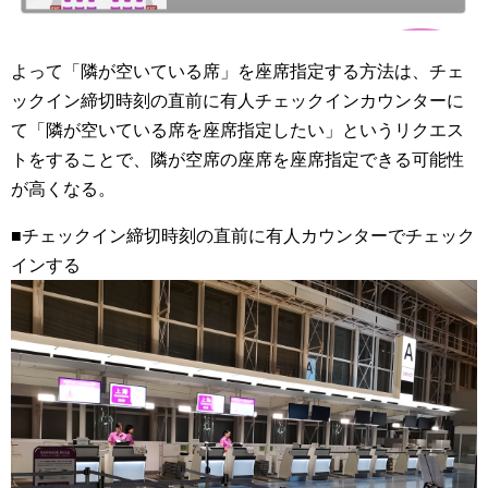
よって「隣が空いている席」を座席指定する方法は、チェ
ックイン締切時刻の直前に有人チェックインカウンターに
て「隣が空いている席を座席指定したい」というリクエス
トをすることで、隣が空席の座席を座席指定できる可能性
が高くなる。
■チェックイン締切時刻の直前に有人カウンターでチェック
インする