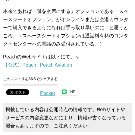
本来であれば「隣を空席にする」オプションである「スペ
ースシートオプション」がオンラインまたは空港カウンタ
ーで購入できるようになれば手っ取り早いのに…と思うと
ころ。（スペースシートオプションは通話料有料のコンタ
クトセンターへの電話のみ受付されている。）
PeachのWebサイトは以下にて。ｓ
【公式】Peach | Peach Aviation
このエントリをSNSでシェアする
LINE
Pocket
掲載している内容は公開時点の情報です。Webサイトや
サービスの内容変更などにより、情報が古くなっている
場合もありますので、ご注意ください。