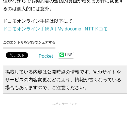
僅かながらでも契約者の金銭的負担が増える方針に変更す
るのは個人的には意外。
ドコモオンライン手続は以下にて。
ドコモオンライン手続き | My docomo | NTTドコモ
このエントリをSNSでシェアする
LINE
Pocket
掲載している内容は公開時点の情報です。Webサイトや
サービスの内容変更などにより、情報が古くなっている
場合もありますので、ご注意ください。
スポンサーリンク