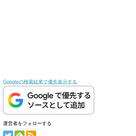
Googleの検索結果で優先表示する
運営者をフォローする