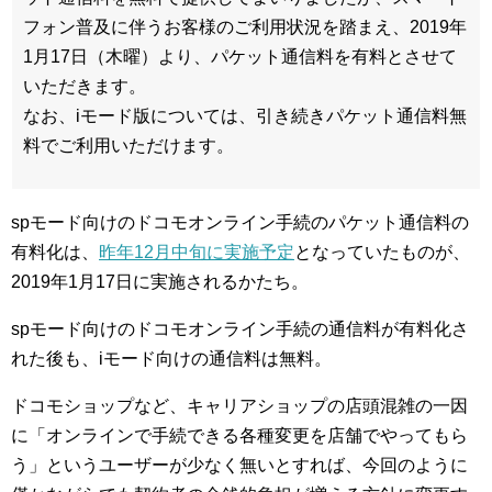
フォン普及に伴うお客様のご利用状況を踏まえ、2019年
1月17日（木曜）より、パケット通信料を有料とさせて
いただきます。
なお、iモード版については、引き続きパケット通信料無
料でご利用いただけます。
spモード向けのドコモオンライン手続のパケット通信料の
有料化は、
昨年12月中旬に実施予定
となっていたものが、
2019年1月17日に実施されるかたち。
spモード向けのドコモオンライン手続の通信料が有料化さ
れた後も、iモード向けの通信料は無料。
ドコモショップなど、キャリアショップの店頭混雑の一因
に「オンラインで手続できる各種変更を店舗でやってもら
う」というユーザーが少なく無いとすれば、今回のように