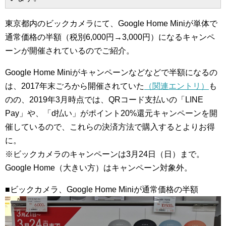
東京都内のビックカメラにて、Google Home Miniが単体で
通常価格の半額（税別6,000円→3,000円）になるキャンペ
ーンが開催されているのでご紹介。
Google Home Miniがキャンペーンなどなどで半額になるの
は、2017年末ごろから開催されていた
（関連エントリ）
も
のの、2019年3月時点では、QRコード支払いの「LINE
Pay」や、「d払い」がポイント20%還元キャンペーンを開
催しているので、これらの決済方法で購入するとよりお得
に。
※ビックカメラのキャンペーンは3月24日（日）まで。
Google Home（大きい方）はキャンペーン対象外。
■ビックカメラ、Google Home Miniが通常価格の半額