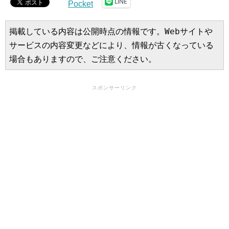
LINE
Pocket
掲載している内容は公開時点の情報です。Webサイトや
サービスの内容変更などにより、情報が古くなっている
場合もありますので、ご注意ください。
スポンサーリンク