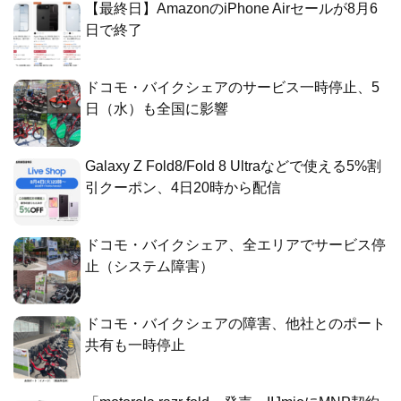
【最終日】AmazonのiPhone Airセールが8月6
日で終了
ドコモ・バイクシェアのサービス一時停止、5
日（水）も全国に影響
Galaxy Z Fold8/Fold 8 Ultraなどで使える5%割
引クーポン、4日20時から配信
ドコモ・バイクシェア、全エリアでサービス停
止（システム障害）
ドコモ・バイクシェアの障害、他社とのポート
共有も一時停止