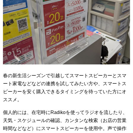
春の新生活シーズンで引越してスマートスピーカーとスマ
ート家電などなどの連携を試してみたい方や、スマートス
ピーカーを安く購入できるタイミングを待っていた方にオ
ススメ。
個人的には、在宅時にRadikoを使ってラジオを流したり、
天気・スケジュールの確認、カンタンな検索（お店の営業
時間などなど）にスマートスピーカーを使用中。声で操作