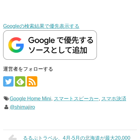
Googleの検索結果で優先表示する
運営者をフォローする
Google Home Mini
,
スマートスピーカー
,
スマホ決済
@shimajiro
るるぶトラベル、4月-5月の北海道が最大20,000