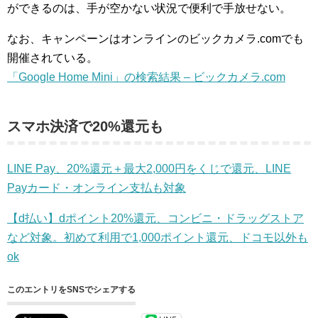
ができるのは、手が空かない状況で便利で手放せない。
なお、キャンペーンはオンラインのビックカメラ.comでも
開催されている。
「Google Home Mini」の検索結果 – ビックカメラ.com
スマホ決済で20%還元も
LINE Pay、20%還元＋最大2,000円をくじで還元、LINE
Payカード・オンライン支払も対象
【d払い】dポイント20%還元、コンビニ・ドラッグストア
など対象。初めて利用で1,000ポイント還元、ドコモ以外も
ok
このエントリをSNSでシェアする