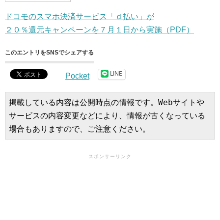
ドコモのスマホ決済サービス「ｄ払い」が
２０％還元キャンペーンを７月１日から実施（PDF）
このエントリをSNSでシェアする
LINE
Pocket
掲載している内容は公開時点の情報です。Webサイトや
サービスの内容変更などにより、情報が古くなっている
場合もありますので、ご注意ください。
スポンサーリンク