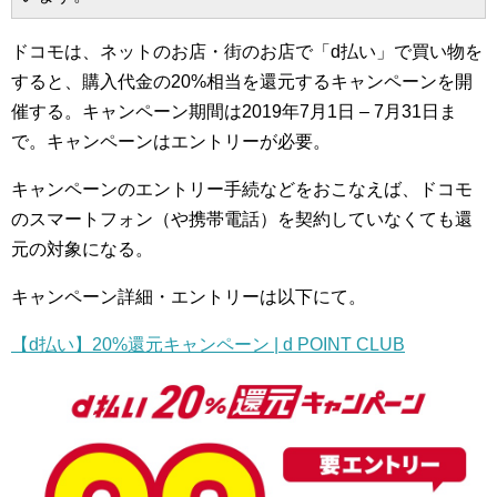
ドコモは、ネットのお店・街のお店で「d払い」で買い物を
すると、購入代金の20%相当を還元するキャンペーンを開
催する。キャンペーン期間は2019年7月1日 – 7月31日ま
で。キャンペーンはエントリーが必要。
キャンペーンのエントリー手続などをおこなえば、ドコモ
のスマートフォン（や携帯電話）を契約していなくても還
元の対象になる。
キャンペーン詳細・エントリーは以下にて。
【d払い】20%還元キャンペーン | d POINT CLUB