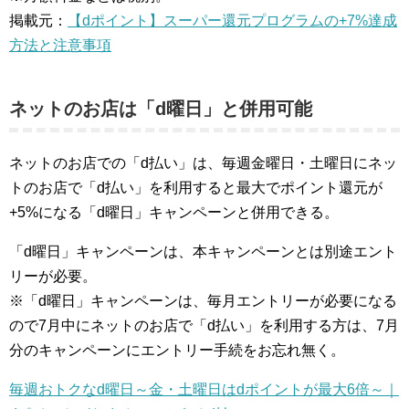
掲載元：
【dポイント】スーパー還元プログラムの+7%達成
方法と注意事項
ネットのお店は「d曜日」と併用可能
ネットのお店での「d払い」は、毎週金曜日・土曜日にネッ
トのお店で「d払い」を利用すると最大でポイント還元が
+5%になる「d曜日」キャンペーンと併用できる。
「d曜日」キャンペーンは、本キャンペーンとは別途エント
リーが必要。
※「d曜日」キャンペーンは、毎月エントリーが必要になる
ので7月中にネットのお店で「d払い」を利用する方は、7月
分のキャンペーンにエントリー手続をお忘れ無く。
毎週おトクなd曜日～金・土曜日はdポイントが最大6倍～｜