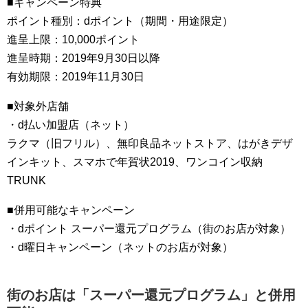
■キャンペーン特典
ポイント種別：dポイント（期間・用途限定）
進呈上限：10,000ポイント
進呈時期：2019年9月30日以降
有効期限：2019年11月30日
■対象外店舗
・d払い加盟店（ネット）
ラクマ（旧フリル）、無印良品ネットストア、はがきデザ
インキット、スマホで年賀状2019、ワンコイン収納
TRUNK
■併用可能なキャンペーン
・dポイント スーパー還元プログラム（街のお店が対象）
・d曜日キャンペーン（ネットのお店が対象）
街のお店は「スーパー還元プログラム」と併用