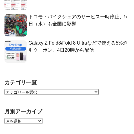
ドコモ・バイクシェアのサービス一時停止、5
日（水）も全国に影響
Galaxy Z Fold8/Fold 8 Ultraなどで使える5%割
引クーポン、4日20時から配信
カテゴリ一覧
月別アーカイブ