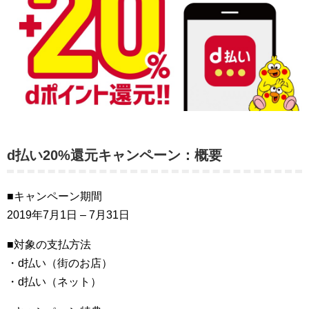
d払い20%還元キャンペーン：概要
■キャンペーン期間
2019年7月1日 – 7月31日
■対象の支払方法
・d払い（街のお店）
・d払い（ネット）