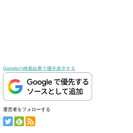
Googleの検索結果で優先表示する
運営者をフォローする