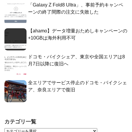
「Galaxy Z Fold8 Ultra」、事前予約キャンペ
ーンの終了間際の注文に失敗した
【ahamo】データ増量おためしキャンペーンの
+10GBは海外利用不可
ドコモ・バイクシェア、東京や全国エリアは8
月7日以降に復旧へ
全エリアでサービス停止のドコモ・バイクシェ
ア、奈良エリアで復旧
カテゴリ一覧