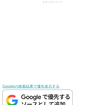
スポンサーリンク
Googleの検索結果で優先表示する