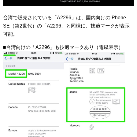
台湾で販売されている「A2296」は、国内向けのiPhone
SE（第2世代）の「A2296」と同様に、技適マークが表示
可能。
■台湾向けの「A2296」も技適マークあり（電磁表示）