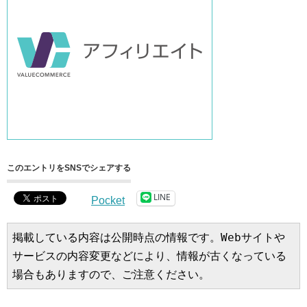
このエントリをSNSでシェアする
LINE
Pocket
掲載している内容は公開時点の情報です。Webサイトや
サービスの内容変更などにより、情報が古くなっている
場合もありますので、ご注意ください。