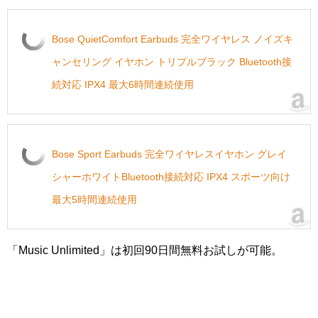
Bose QuietComfort Earbuds 完全ワイヤレス ノイズキ
ャンセリング イヤホン トリプルブラック Bluetooth接
続対応 IPX4 最大6時間連続使用
Bose Sport Earbuds 完全ワイヤレスイヤホン グレイ
シャーホワイトBluetooth接続対応 IPX4 スポーツ向け
最大5時間連続使用
「Music Unlimited」は初回90日間無料お試しが可能。