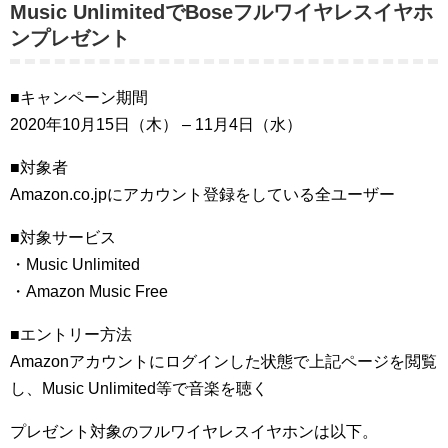
Music UnlimitedでBoseフルワイヤレスイヤホ
ンプレゼント
■キャンペーン期間
2020年10月15日（木） – 11月4日（水）
■対象者
Amazon.co.jpにアカウント登録をしている全ユーザー
■対象サービス
・Music Unlimited
・Amazon Music Free
■エントリー方法
Amazonアカウントにログインした状態で上記ページを閲覧
し、Music Unlimited等で音楽を聴く
プレゼント対象のフルワイヤレスイヤホンは以下。