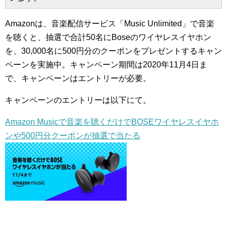
Amazonは、音楽配信サービス「Music Unlimited」で音楽
を聴くと、抽選で合計50名にBoseのワイヤレスイヤホン
を、30,000名に500円分のクーポンをプレゼントするキャン
ペーンを実施中。キャンペーン期間は2020年11月4日ま
で、キャンペーンはエントリーが必要。
キャンペーンのエントリーは以下にて。
Amazon Musicで音楽を聴くだけでBOSEワイヤレスイヤホ
ンや500円分クーポンが抽選で当たる