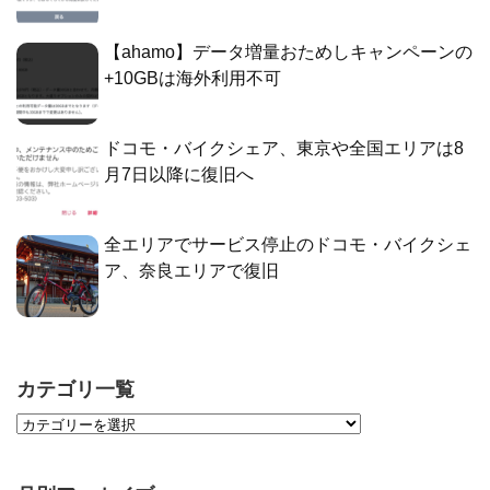
【ahamo】データ増量おためしキャンペーンの
+10GBは海外利用不可
ドコモ・バイクシェア、東京や全国エリアは8
月7日以降に復旧へ
全エリアでサービス停止のドコモ・バイクシェ
ア、奈良エリアで復旧
カテゴリ一覧