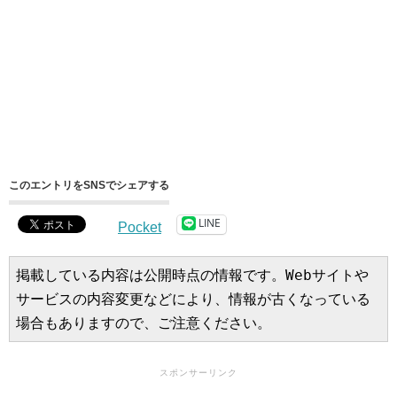
このエントリをSNSでシェアする
LINE
Pocket
掲載している内容は公開時点の情報です。Webサイトや
サービスの内容変更などにより、情報が古くなっている
場合もありますので、ご注意ください。
スポンサーリンク