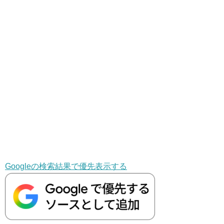
Googleの検索結果で優先表示する