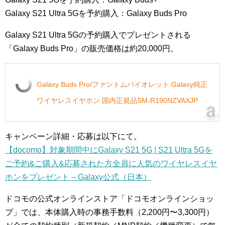
Galaxy S21 Ultra 5Gを予約購入：Galaxy Buds Pro
Galaxy S21 Ultra 5Gの予約購入でプレゼントされる
「Galaxy Buds Pro」の販売価格は約20,000円。
Galaxy Buds Pro/ファントムバイオレット Galaxy純正
ワイヤレスイヤホン 国内正規品SM-R190NZVAXJP
キャンペーン詳細・応募は以下にて。
【docomo】対象期間中にGalaxy S21 5G | S21 Ultra 5Gを
ご予約&ご購入&応募された方全員に人気のワイヤレスイヤ
ホンをプレゼント – Galaxy公式（日本）
ドコモの公式オンラインストア「ドコモオンラインショッ
プ」では、本体購入時の事務手数料（2,200円〜3,300円）