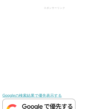
スポンサーリンク
Googleの検索結果で優先表示する