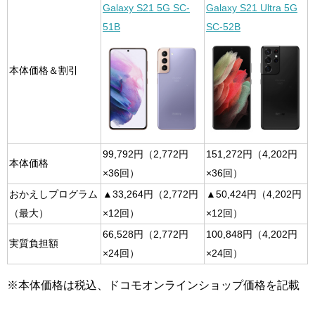
Galaxy S21 5G SC-
Galaxy S21 Ultra 5G
51B
SC-52B
本体価格＆割引
99,792円（2,772円
151,272円（4,202円
本体価格
×36回）
×36回）
おかえしプログラム
▲33,264円（2,772円
▲50,424円（4,202円
（最大）
×12回）
×12回）
66,528円（2,772円
100,848円（4,202円
実質負担額
×24回）
×24回）
※本体価格は税込、ドコモオンラインショップ価格を記載