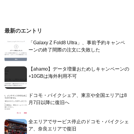
最新のエントリ
「Galaxy Z Fold8 Ultra」、事前予約キャンペ
ーンの終了間際の注文に失敗した
【ahamo】データ増量おためしキャンペーンの
+10GBは海外利用不可
ドコモ・バイクシェア、東京や全国エリアは8
月7日以降に復旧へ
全エリアでサービス停止のドコモ・バイクシェ
ア、奈良エリアで復旧