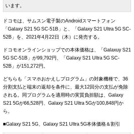
います。
ドコモは、サムスン電子製のAndroidスマートフォン
「Galaxy S21 5G SC-51B」と、「Galaxy S21 Ultra 5G SC-
52B」を、2021年4月22日（木）に発売する。
ドコモオンラインショップでの本体価格は、「Galaxuy S21
5G SC-51B」が99,792円、「Galaxy S21 Ultra 5G SC-
52B」が151,272円。
どちらも「スマホおかえしプログラム」の対象機種で、36
分割支払と端末の返却を条件に、最大12回分の支払が免除
される。同プログラムを適用時の実質負担額は、Galaxy
S21 5Gが66,528円、Galaxy S21 Ultra 5Gが100,848円か
ら。
■Galaxy S21 5G、Galaxy S21 Ultra 5G本体価格＆割引