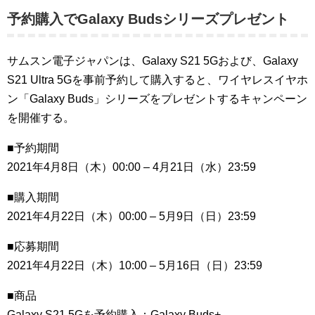
予約購入でGalaxy Budsシリーズプレゼント
サムスン電子ジャパンは、Galaxy S21 5Gおよび、Galaxy
S21 Ultra 5Gを事前予約して購入すると、ワイヤレスイヤホ
ン「Galaxy Buds」シリーズをプレゼントするキャンペーン
を開催する。
■予約期間
2021年4月8日（木）00:00 – 4月21日（水）23:59
■購入期間
2021年4月22日（木）00:00 – 5月9日（日）23:59
■応募期間
2021年4月22日（木）10:00 – 5月16日（日）23:59
■商品
Galaxy S21 5Gを予約購入：Galaxy Buds+