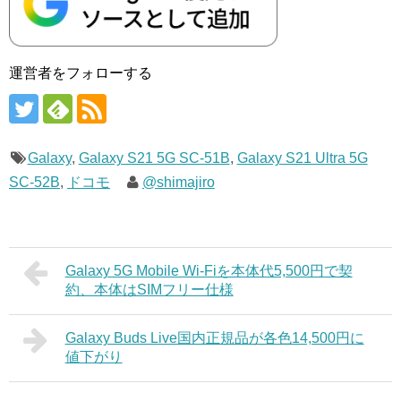
運営者をフォローする
Galaxy
,
Galaxy S21 5G SC-51B
,
Galaxy S21 Ultra 5G
SC-52B
,
ドコモ
@shimajiro
Galaxy 5G Mobile Wi-Fiを本体代5,500円で契
約、本体はSIMフリー仕様
Galaxy Buds Live国内正規品が各色14,500円に
値下がり