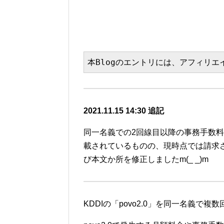
本Blogのエントリには、アフィリ
2021.11.15 14:30 追記
同一名義での2回線目以降の事務手数料
載されているものの、現時点では請求
び本文か所を修正しましたm(_ _)m
KDDIの「povo2.0」を同一名義