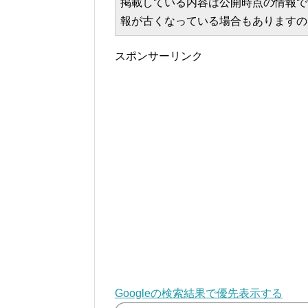
掲載している内容は公開時点の情報で
報が古くなっている場合もありますの
スポンサーリンク
Googleの検索結果で優先表示する