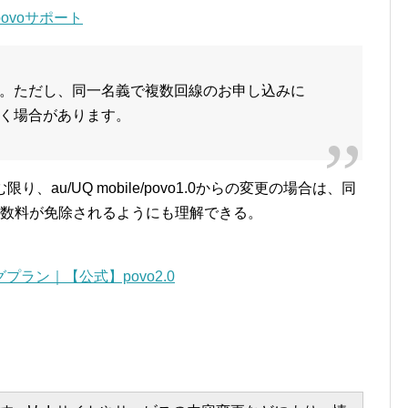
ovoサポート
。ただし、同一名義で複数回線のお申し込みに
く場合があります。
au/UQ mobile/povo1.0からの変更の場合は、同
手数料が免除されるようにも理解できる。
ラン｜【公式】povo2.0