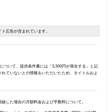
エイト広告が含まれています。
について、提供条件書には「3,300円が発生する」と記
されていないとの情報をいただいたため、タイトルおよ
で複数回線した場合の月額料金および手数料について。