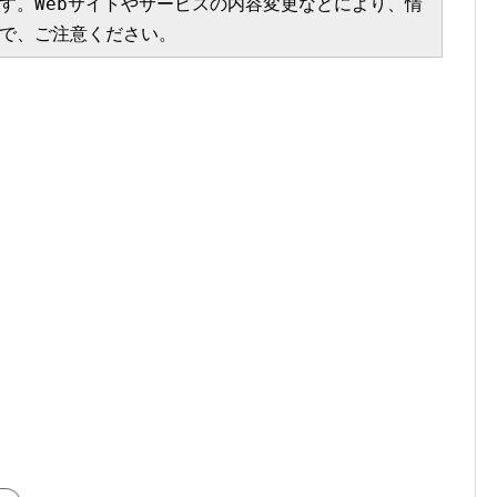
す。Webサイトやサービスの内容変更などにより、情
で、ご注意ください。