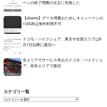
ーンの終了間際の注文に失敗した
【ahamo】データ増量おためしキャンペーンの
+10GBは海外利用不可
ドコモ・バイクシェア、東京や全国エリアは8
月7日以降に復旧へ
全エリアでサービス停止のドコモ・バイクシェ
ア、奈良エリアで復旧
カテゴリ一覧