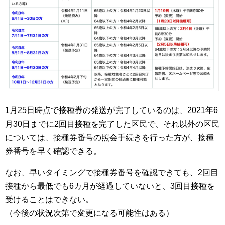
1月25日時点で接種券の発送が完了しているのは、2021年6
月30日までに2回目接種を完了した区民で、それ以外の区民
については、接種券番号の照会手続きを行った方が、接種
券番号を早く確認できる。
なお、早いタイミングで接種券番号を確認できても、2回目
接種から最低でも6カ月が経過していないと、3回目接種を
受けることはできない。
（今後の状況次第で変更になる可能性はある）