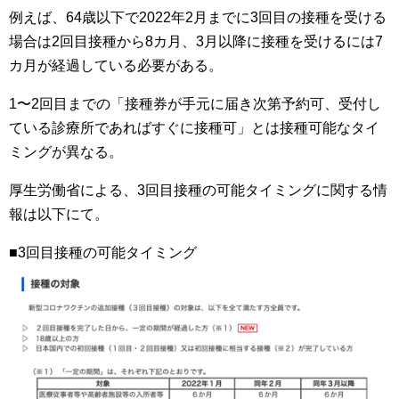
例えば、64歳以下で2022年2月までに3回目の接種を受ける
場合は2回目接種から8カ月、3月以降に接種を受けるには7
カ月が経過している必要がある。
1〜2回目までの「接種券が手元に届き次第予約可、受付し
ている診療所であればすぐに接種可」とは接種可能なタイ
ミングが異なる。
厚生労働省による、3回目接種の可能タイミングに関する情
報は以下にて。
■3回目接種の可能タイミング