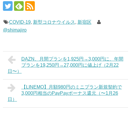
COVID-19
,
新型コロナウイルス
,
新宿区
@shimajiro
DAZN、月間プランを1,925円→3,000円に、年間
プランを19,250円→27,000円に値上げ（2月22
日〜）
【LINEMO】月額980円のミニプラン新規契約で
3,000円相当のPayPayボーナス還元（〜1月26
日）