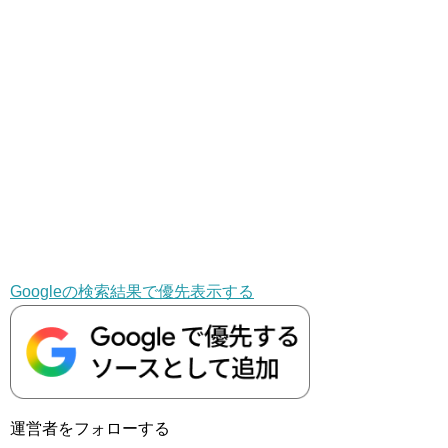
Googleの検索結果で優先表示する
運営者をフォローする