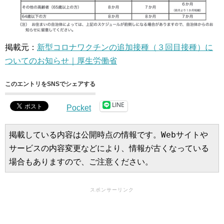
掲載元：
新型コロナワクチンの追加接種（３回目接種）に
ついてのお知らせ｜厚生労働省
このエントリをSNSでシェアする
LINE
Pocket
掲載している内容は公開時点の情報です。Webサイトや
サービスの内容変更などにより、情報が古くなっている
場合もありますので、ご注意ください。
スポンサーリンク