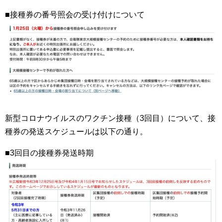
■接種券の番号照会の受け付けについて
新型コロナウイルスのワクチン接種（3回目）について、接
種券の発送スケジュールは以下の通り。
■3回目の接種券発送時期