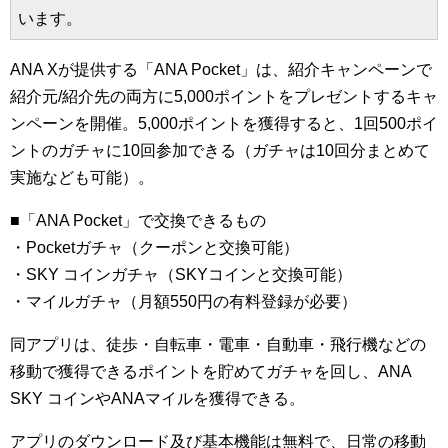
います。
ANA Xが提供する「ANA Pocket」は、紹介キャンペーンで
紹介元/紹介先の両方に5,000ポイントをプレゼントするキャ
ンペーンを開催。5,000ポイントを獲得すると、1回500ポイ
ントのガチャに10回参加できる（ガチャは10回分まとめて
実施なども可能）。
■「ANA Pocket」で交換できるもの
・Pocketガチャ（クーポンと交換可能）
・SKY コインガチャ（SKYコインと交換可能）
・マイルガチャ（月額550円の有料登録が必要）
同アプリは、徒歩・自転車・電車・自動車・飛行機などの
移動で獲得できるポイントを貯めてガチャを回し、ANA
SKY コインやANAマイルを獲得できる。
アプリのダウンロード及び基本機能は無料で、日常の移動