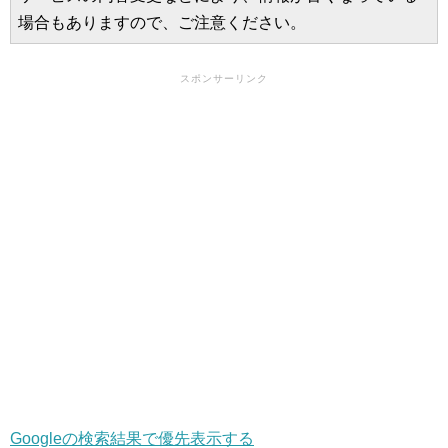
場合もありますので、ご注意ください。
スポンサーリンク
Googleの検索結果で優先表示する