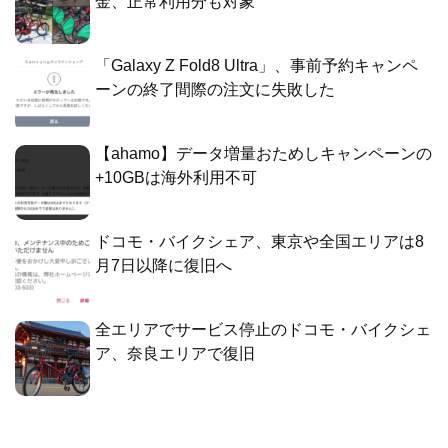
金、正常利用分も対象
「Galaxy Z Fold8 Ultra」、事前予約キャンペ
ーンの終了間際の注文に失敗した
【ahamo】データ増量おためしキャンペーンの
+10GBは海外利用不可
ドコモ・バイクシェア、東京や全国エリアは8
月7日以降に復旧へ
全エリアでサービス停止のドコモ・バイクシェ
ア、奈良エリアで復旧