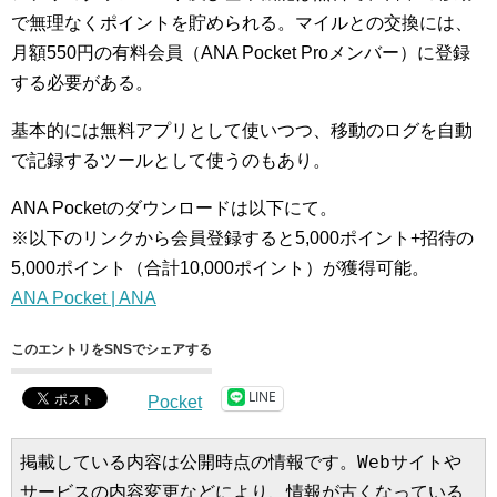
で無理なくポイントを貯められる。マイルとの交換には、
月額550円の有料会員（ANA Pocket Proメンバー）に登録
する必要がある。
基本的には無料アプリとして使いつつ、移動のログを自動
で記録するツールとして使うのもあり。
ANA Pocketのダウンロードは以下にて。
※以下のリンクから会員登録すると5,000ポイント+招待の
5,000ポイント（合計10,000ポイント）が獲得可能。
ANA Pocket | ANA
このエントリをSNSでシェアする
LINE
Pocket
掲載している内容は公開時点の情報です。Webサイトや
サービスの内容変更などにより、情報が古くなっている