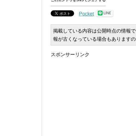
このエントリをSNSでシェアする
LINE
Pocket
掲載している内容は公開時点の情報で
報が古くなっている場合もありますの
スポンサーリンク