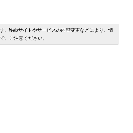
す。Webサイトやサービスの内容変更などにより、情
で、ご注意ください。