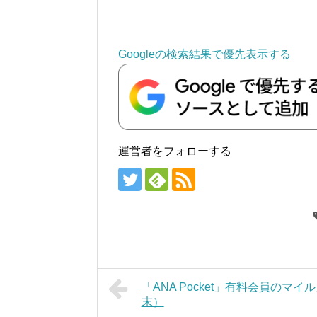
Googleの検索結果で優先表示する
運営者をフォローする
「ANA Pocket」有料会員のマイ
末）