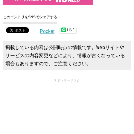
このエントリをSNSでシェアする
LINE
Pocket
掲載している内容は公開時点の情報です。Webサイトや
サービスの内容変更などにより、情報が古くなっている
場合もありますので、ご注意ください。
スポンサーリンク