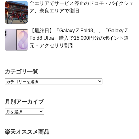
全エリアでサービス停止のドコモ・バイクシェ
ア、奈良エリアで復旧
【最終日】「Galaxy Z Fold8」、「Galaxy Z
Fold8 Ultra」購入で15,000円分のポイント還
元・アクセサリ割引
カテゴリ一覧
月別アーカイブ
楽天オススメ商品