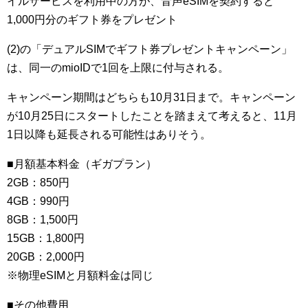
イルサービスを利用中の方が、音声eSIMを契約すると
1,000円分のギフト券をプレゼント
(2)の「デュアルSIMでギフト券プレゼントキャンペーン」
は、同一のmioIDで1回を上限に付与される。
キャンペーン期間はどちらも10月31日まで。キャンペーン
が10月25日にスタートしたことを踏まえて考えると、11月
1日以降も延長される可能性はありそう。
■月額基本料金（ギガプラン）
2GB：850円
4GB：990円
8GB：1,500円
15GB：1,800円
20GB：2,000円
※物理eSIMと月額料金は同じ
■その他費用