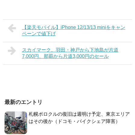
【楽天モバイル】iPhone 12/13/13 miniをキャン
ペーンで値下げ
スカイマーク、羽田・神戸から下地島が片道
7,000円、那覇から片道3,000円のセール
最新のエントリ
札幌ポロクルの復旧は週明け予定、東京エリア
はその後か（ドコモ・バイクシェア障害）