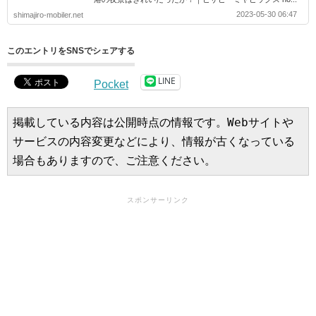
2023-05-30 06:47
shimajiro-mobiler.net
このエントリをSNSでシェアする
LINE
Pocket
掲載している内容は公開時点の情報です。Webサイトや
サービスの内容変更などにより、情報が古くなっている
場合もありますので、ご注意ください。
スポンサーリンク