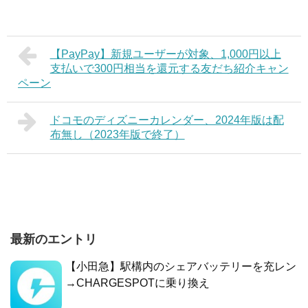
【PayPay】新規ユーザーが対象、1,000円以上
支払いで300円相当を還元する友だち紹介キャン
ペーン
ドコモのディズニーカレンダー、2024年版は配
布無し（2023年版で終了）
最新のエントリ
【小田急】駅構内のシェアバッテリーを充レン
→CHARGESPOTに乗り換え