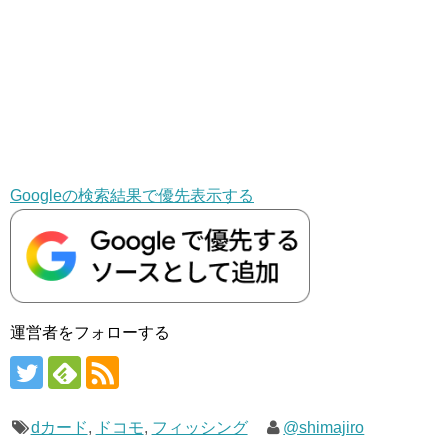
Googleの検索結果で優先表示する
運営者をフォローする
dカード
,
ドコモ
,
フィッシング
@shimajiro