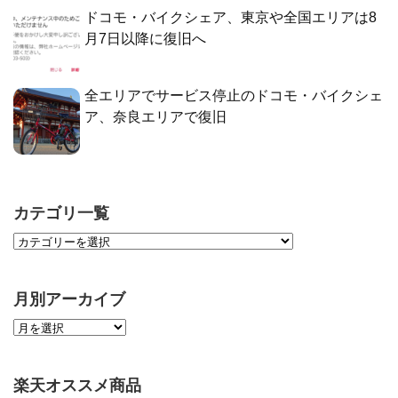
ドコモ・バイクシェア、東京や全国エリアは8
月7日以降に復旧へ
全エリアでサービス停止のドコモ・バイクシェ
ア、奈良エリアで復旧
カテゴリ一覧
月別アーカイブ
楽天オススメ商品