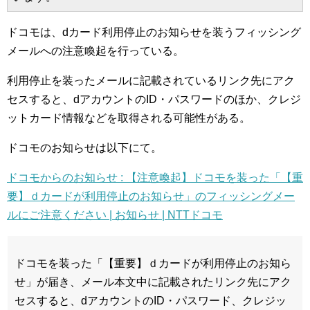
ドコモは、dカード利用停止のお知らせを装うフィッシング
メールへの注意喚起を行っている。
利用停止を装ったメールに記載されているリンク先にアク
セスすると、dアカウントのID・パスワードのほか、クレジ
ットカード情報などを取得される可能性がある。
ドコモのお知らせは以下にて。
ドコモからのお知らせ : 【注意喚起】ドコモを装った「【重
要】ｄカードが利用停止のお知らせ」のフィッシングメー
ルにご注意ください | お知らせ | NTTドコモ
ドコモを装った「【重要】ｄカードが利用停止のお知ら
せ」が届き、メール本文中に記載されたリンク先にアク
セスすると、dアカウントのID・パスワード、クレジッ