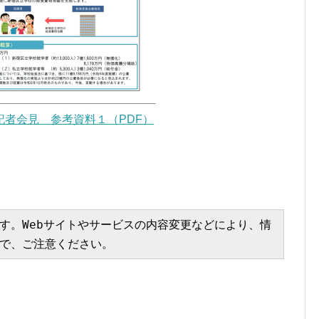
者会見 参考資料１（PDF）
す。Webサイトやサービスの内容変更などにより、情
で、ご注意ください。