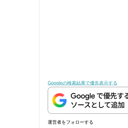
Googleの検索結果で優先表示する
運営者をフォローする