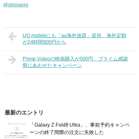
@shimajiro
UQ mobileにも「au海外放題」提供、海外定額
が24時間800円から
Prime Videoの映画購入が500円、プライム感謝
祭にあわせたキャンペーン
最新のエントリ
「Galaxy Z Fold8 Ultra」、事前予約キャンペ
ーンの終了間際の注文に失敗した