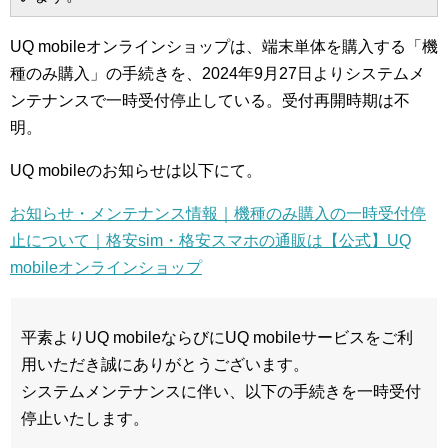
UQ mobileオンラインショップは、端末単体を購入する「機
種のみ購入」の手続きを、2024年9月27日よりシステムメ
ンテナンスで一時受付停止している。受付再開時期は不
明。
UQ mobileのお知らせは以下にて。
お知らせ・メンテナンス情報｜機種のみ購入の一時受付停
止について｜格安sim・格安スマホの通販は【公式】UQ
mobileオンラインショップ
平素よりUQ mobileならびにUQ mobileサービスをご利
用いただき誠にありがとうございます。
システムメンテナンスに伴い、以下の手続きを一時受付
停止いたします。