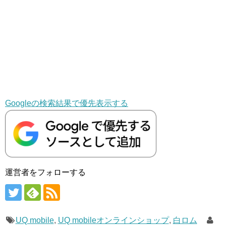
Googleの検索結果で優先表示する
運営者をフォローする
UQ mobile
,
UQ mobileオンラインショップ
,
白ロム