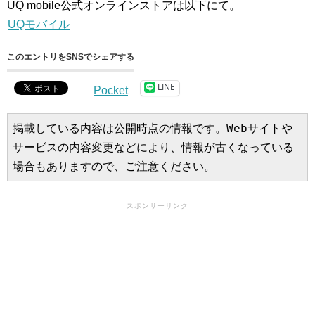
UQ mobile公式オンラインストアは以下にて。
UQモバイル
このエントリをSNSでシェアする
LINE
Pocket
掲載している内容は公開時点の情報です。Webサイトや
サービスの内容変更などにより、情報が古くなっている
場合もありますので、ご注意ください。
スポンサーリンク