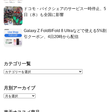
ドコモ・バイクシェアのサービス一時停止、5
日（水）も全国に影響
Galaxy Z Fold8/Fold 8 Ultraなどで使える5%割
引クーポン、4日20時から配信
カテゴリ一覧
月別アーカイブ