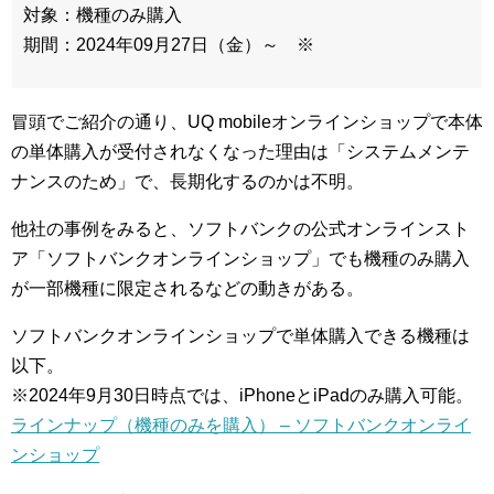
対象：機種のみ購入
期間：2024年09月27日（金）～ ※
冒頭でご紹介の通り、UQ mobileオンラインショップで本体
の単体購入が受付されなくなった理由は「システムメンテ
ナンスのため」で、長期化するのかは不明。
他社の事例をみると、ソフトバンクの公式オンラインスト
ア「ソフトバンクオンラインショップ」でも機種のみ購入
が一部機種に限定されるなどの動きがある。
ソフトバンクオンラインショップで単体購入できる機種は
以下。
※2024年9月30日時点では、iPhoneとiPadのみ購入可能。
ラインナップ（機種のみを購入） – ソフトバンクオンライ
ンショップ