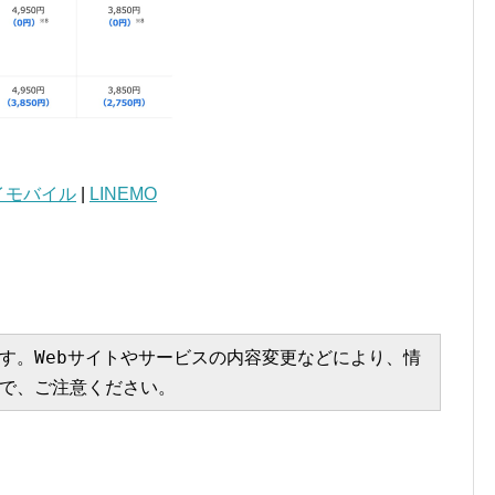
イモバイル
|
LINEMO
す。Webサイトやサービスの内容変更などにより、情
で、ご注意ください。