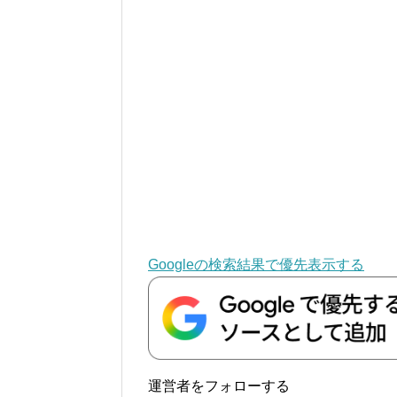
Googleの検索結果で優先表示する
運営者をフォローする