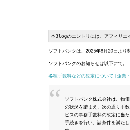
本Blogのエントリには、アフィリ
ソフトバンクは、2025年8月20日
ソフトバンクのお知らせは以下にて。
各種手数料などの改定について | 企業・I
ソフトバンク株式会社は、物価
の状況を踏まえ、次の通り手数
ビスの事務手数料の改定に当たり
手続きを行い、諸条件を満たした