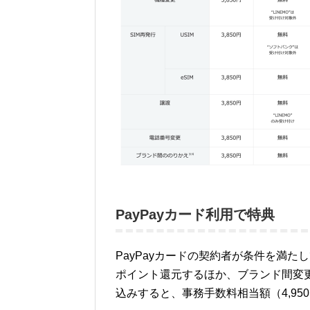
PayPayカード利用で特典
PayPayカードの契約者が条件を満た
ポイント還元するほか、ブランド間変
込みすると、事務手数料相当額（4,9