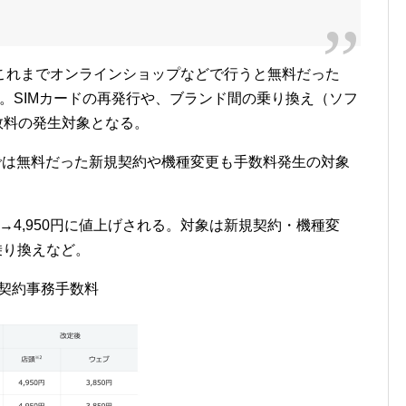
これまでオンラインショップなどで行うと無料だった
る。SIMカードの再発行や、ブランド間の乗り換え（ソフ
手数料の発生対象となる。
では無料だった新規契約や機種変更も手数料発生の対象
円→4,950円に値上げされる。対象は新規契約・機種変
乗り換えなど。
Oの契約事務手数料