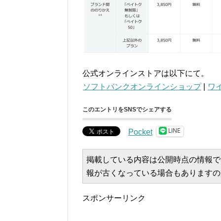
公式オンラインストアは以下にて。
ソフトバンクオンラインショップ
|
ワ
このエントリをSNSでシェアする
LINE
Pocket
掲載している内容は公開時点の情報で
報が古くなっている場合もありますの
スポンサーリンク