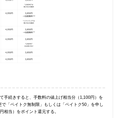
して手続きすると、手数料の値上げ相当分（1,100円）を
更で「ペイトク無制限」もしくは「ペイトク50」を申し
50円相当）をポイント還元する。