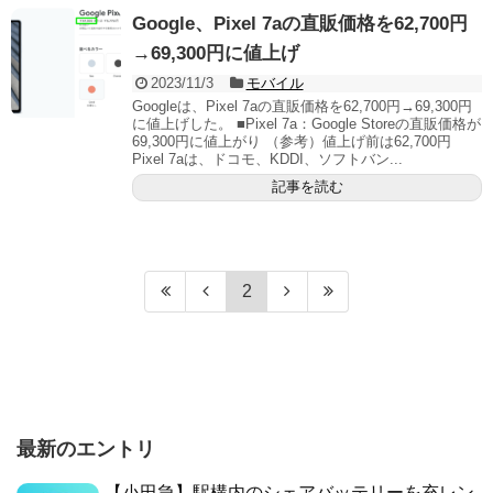
Google、Pixel 7aの直販価格を62,700円
→69,300円に値上げ
2023/11/3
モバイル
Googleは、Pixel 7aの直販価格を62,700円→69,300円
に値上げした。 ■Pixel 7a：Google Storeの直販価格が
69,300円に値上がり （参考）値上げ前は62,700円
Pixel 7aは、ドコモ、KDDI、ソフトバン...
記事を読む
2
最新のエントリ
【小田急】駅構内のシェアバッテリーを充レン