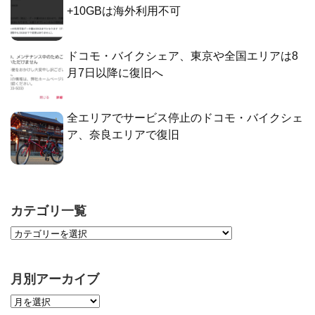
+10GBは海外利用不可
ドコモ・バイクシェア、東京や全国エリアは8
月7日以降に復旧へ
全エリアでサービス停止のドコモ・バイクシェ
ア、奈良エリアで復旧
カテゴリ一覧
月別アーカイブ