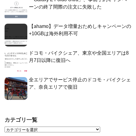
ーンの終了間際の注文に失敗した
【ahamo】データ増量おためしキャンペーンの
+10GBは海外利用不可
ドコモ・バイクシェア、東京や全国エリアは8
月7日以降に復旧へ
全エリアでサービス停止のドコモ・バイクシェ
ア、奈良エリアで復旧
カテゴリ一覧