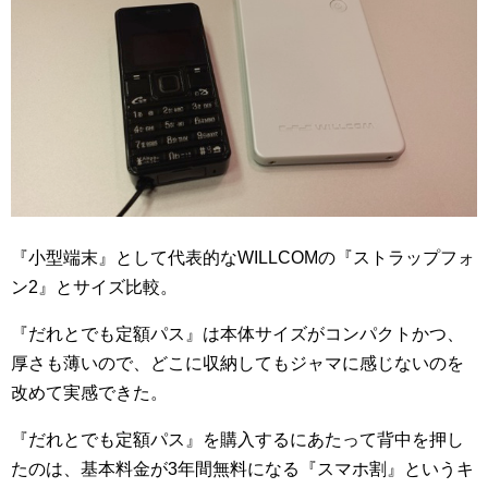
『小型端末』として代表的なWILLCOMの『ストラップフォ
ン2』とサイズ比較。
『だれとでも定額パス』は本体サイズがコンパクトかつ、
厚さも薄いので、どこに収納してもジャマに感じないのを
改めて実感できた。
『だれとでも定額パス』を購入するにあたって背中を押し
たのは、基本料金が3年間無料になる『スマホ割』というキ