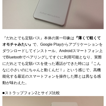
『だれとでも定額パス』本体の第一印象は
『薄くて軽くて
オモチャみたい』
で、Google Playからアプリケーションを
ダウンロードしてインストール、Androidスマートフォン上
でBluetoothでペアリングしてすぐに利用可能となり、実際
にだれとでも定額パスを使った通話ができた時には『こん
なに小さいのにちゃんと動くんだ！』という感じで、高機
能化する最近のスマートフォンを操作した際とは異なる感
動が味わえた。
■ストラップフォン2とサイズ比較