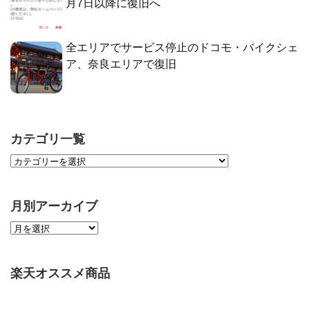
月7日以降に復旧へ
全エリアでサービス停止のドコモ・バイクシェ
ア、奈良エリアで復旧
カテゴリ一覧
月別アーカイブ
楽天オススメ商品