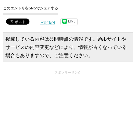
このエントリをSNSでシェアする
LINE
Pocket
掲載している内容は公開時点の情報です。Webサイトや
サービスの内容変更などにより、情報が古くなっている
場合もありますので、ご注意ください。
スポンサーリンク