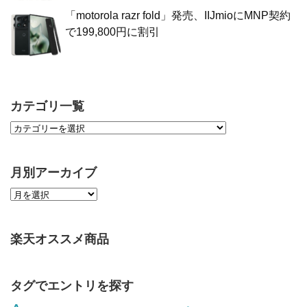
「motorola razr fold」発売、IIJmioにMNP契約
で199,800円に割引
カテゴリ一覧
月別アーカイブ
楽天オススメ商品
タグでエントリを探す