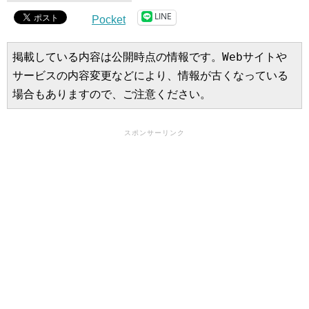
LINE
Pocket
掲載している内容は公開時点の情報です。Webサイトや
サービスの内容変更などにより、情報が古くなっている
場合もありますので、ご注意ください。
スポンサーリンク