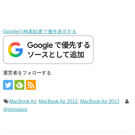
Googleの検索結果で優先表示する
運営者をフォローする
MacBook Air
,
MacBook Air 2012
,
MacBook Air 2013
@shimajiro