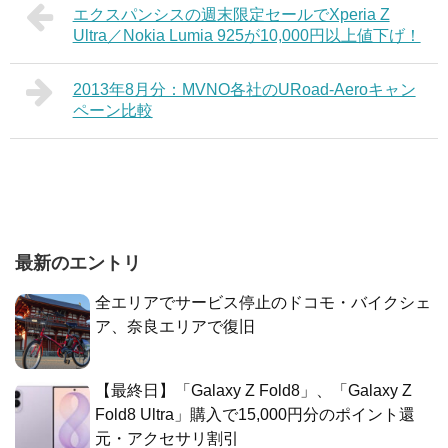
エクスパンシスの週末限定セールでXperia Z
Ultra／Nokia Lumia 925が10,000円以上値下げ！
2013年8月分：MVNO各社のURoad-Aeroキャン
ペーン比較
最新のエントリ
全エリアでサービス停止のドコモ・バイクシェ
ア、奈良エリアで復旧
【最終日】「Galaxy Z Fold8」、「Galaxy Z
Fold8 Ultra」購入で15,000円分のポイント還
元・アクセサリ割引